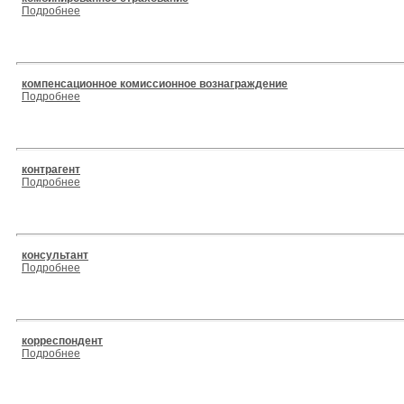
Подробнее
компенсационное комиссионное вознаграждение
Подробнее
контрагент
Подробнее
консультант
Подробнее
корреспондент
Подробнее