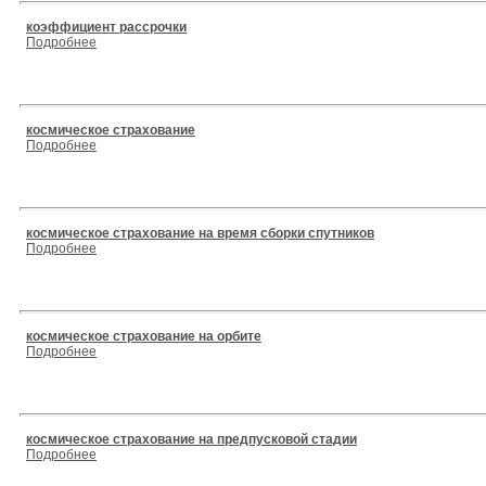
коэффициент рассрочки
Подробнее
космическое страхование
Подробнее
космическое страхование на время сборки спутников
Подробнее
космическое страхование на орбите
Подробнее
космическое страхование на предпусковой стадии
Подробнее