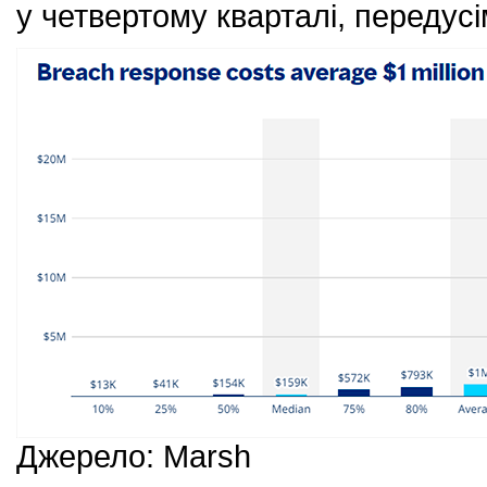
у четвертому кварталі, передусі
Джерело: Marsh