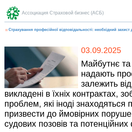
Ассоциация Страховой бизнес (АСБ)
Страхування професійної відповідальності: необхідний захист 
03.09.2025
Майбутнє та 
надають про
залежить від
викладені в їхніх контрактах, з
проблем, які іноді знаходяться
призвести до ймовірних поруше
судових позовів та потенційних 