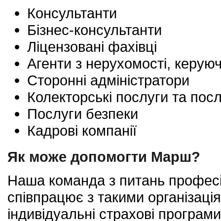
Консультанти
Бізнес-консультанти
Ліцензовані фахівці
Агенти з нерухомості, керуюч
Сторонні адміністратори
Колекторські послуги та посл
Послуги безпеки
Кадрові компанії
Як може допомогти Марш?
Наша команда з питань професій
співпрацює з такими організаці
індивідуальні страхові програми