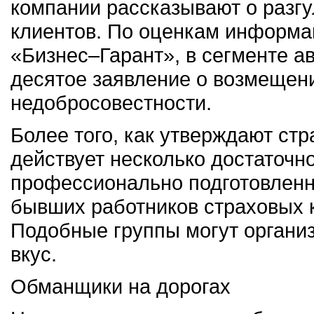
компании рассказывают о разг
клиентов. По оценкам информа
«Бизнес–Гарант», в сегменте а
десятое заявление о возмещени
недобросовестности.
Более того, как утверждают стр
действует несколько достаточ
профессионально подготовленн
бывших работников страховых 
Подобные группы могут органи
вкус.
Обманщики на дорогах