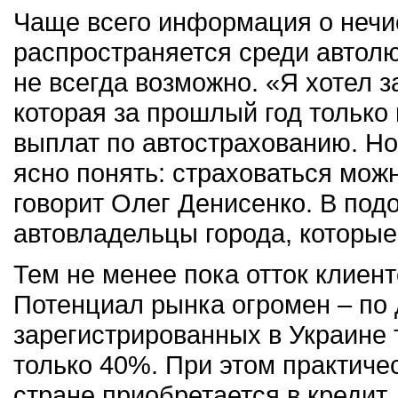
Чаще всего информация о нечи
распространяется среди автолю
не всегда возможно. «Я хотел з
которая за прошлый год только
выплат по автострахованию. Но
ясно понять: страховаться можн
говорит Олег Денисенко. В под
автовладельцы города, которые
Тем не менее пока отток клиент
Потенциал рынка огромен – по 
зарегистрированных в Украине 
только 40%. При этом практиче
стране приобретается в кредит