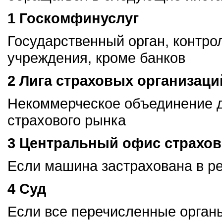
1 Госкомфинуслуг
Государственный орган, контр
учреждения, кроме банков
2 Лига страховых организац
Некоммерческое объединение д
страхового рынка
3 Центральный офис страхо
Если машина застрахована в р
4 Суд
Если все перечисленные орган