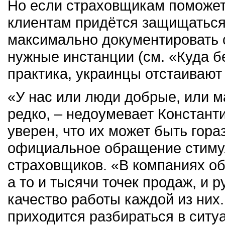
Но если страховщикам поможет
клиентам придётся защищаться
максимально документировать 
нужные инстанции (см. «Куда б
практика, украинцы отстаивают
«У нас или люди добрые, или м
редко, – недоумевает Константи
уверен, что их может быть гора
официальное обращение стимули
страховщиков. «В компаниях о
а то и тысячи точек продаж, и
качество работы каждой из них.
приходится разбираться в ситу