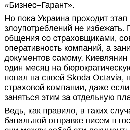
«Бизнес–Гарант».
Но пока Украина проходит этап
злоупотреблений не избежать.
общения со страховщиками, со
оперативность компаний, а за
документов самому. Киевлянин
один месяц на бюрократическую
попал на своей Skoda Octavia, 
страховой компании, даже если
заняться этим за отдельную пла
Ведь, как правило, в таких слу
банальной отправке писем в го