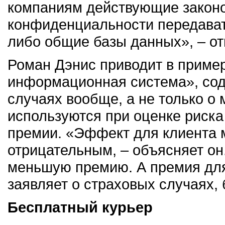
компаниям действующие законо
конфиденциальности передавать
либо общие базы данных», – от
Роман Дэнис приводит в пример
информационная система», со
случаях вообще, а не только о
используются при оценке риска
премии. «Эффект для клиента м
отрицательным, – объясняет он
меньшую премию. А премия для
заявляет о страховых случаях, 
Бесплатный курьер