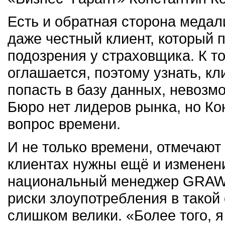
Есть и обратная сторона медали
даже честный клиент, который 
подозрения у страховщика. К т
оглашается, поэтому узнать, к
попасть в базу данных, невозм
Бюро нет лидеров рынка, но Ко
вопрос времени.
И не только времени, отмечают
клиентах нужны ещё и изменени
национальный менеджер GRAWE
риски злоупотребления в такой 
слишком велики. «Более того, 