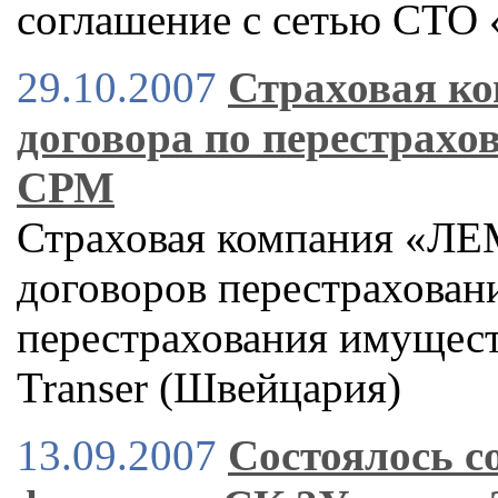
соглашение с сетью СТО
29.10.2007
Страховая к
договора по перестрахо
СРМ
Страховая компания «Л
договоров перестраховани
перестрахования имуществ
Transer (Швейцария)
13.09.2007
Состоялось с