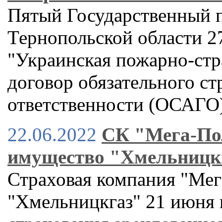
Пятый Государственный п
Тернопольской области 2
"Украинская пожарно-стр
договор обязательного ст
ответственности (ОСАГО
22.06.2022
СК "Мега-По
имущество "Хмельницк
Страховая компания "Мег
"Хмельницкгаз" 21 июня 