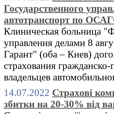
Государственного управ
автотранcпорт по ОСАГ
Клиническая больница "Ф
управления делами 8 авг
Гарант" (оба – Киев) дог
страхования гражданско-
владельцев автомобильно
14.07.2022
Страхові комп
збитки на 20-30% від ва