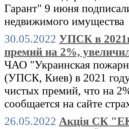
Гарант" 9 июня подписал
недвижимого имущества
30.05.2022
УПСК в 2021г
премий на 2%, увеличи
ЧАО "Украинская пожарн
(УПСК, Киев) в 2021 году
чистых премий, что на 2%
сообщается на сайте стр
26.05.2022
Акція СК "