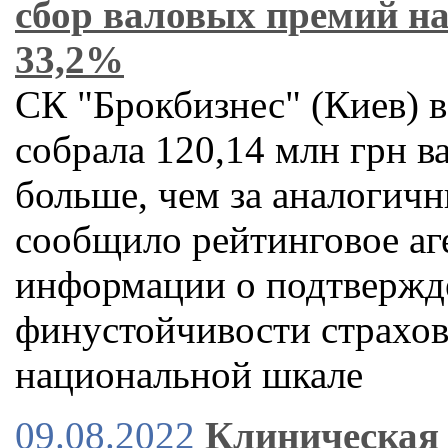
сбор валовых премий на
33,2%
СК "Брокбизнес" (Киев) в
собрала 120,14 млн грн в
больше, чем за аналогичн
сообщило рейтинговое аг
информации о подтвержд
финустойчивости страхов
национальной шкале
09.08.2022
Клиническая