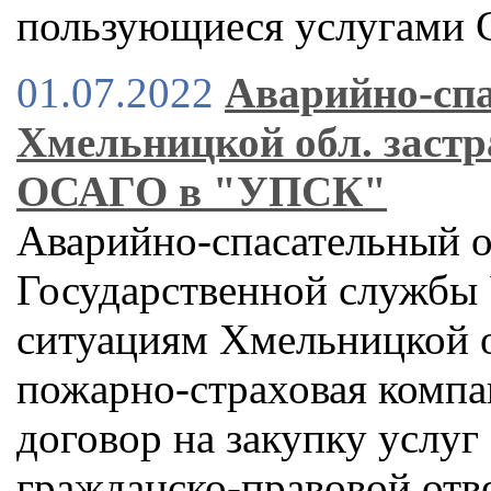
пользующиеся услугами 
01.07.2022
Аварийно-сп
Хмельницкой обл. застр
ОСАГО в "УПСК"
Аварийно-спасательный о
Государственной службы
ситуациям Хмельницкой о
пожарно-страховая компа
договор на закупку услуг
гражданско-правовой отв