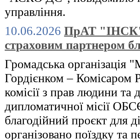
управління.
10.06.2026
ПрАТ "ІНСК"
страховим партнером бл
Громадська організація "
Гордієнком – Комісаром 
комісії з прав людини та
дипломатичної місії ОБСЄ
благодійний проєкт для ді
організовано поїздку та 