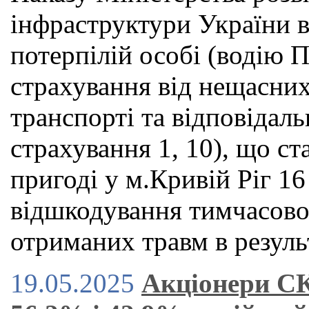
інфраструктури України в
потерпілій особі (водію 
страхування від нещасних
транспорті та відповідаль
страхування 1, 10), що с
пригоді у м.Кривій Ріг 16
відшкодування тимчасової
отриманих травм в резуль
19.05.2025
Акціонери СК