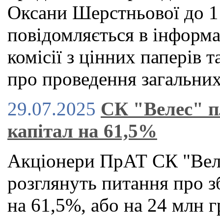
Оксани Шерстньової до 1
повідомляється в інформа
комісії з цінних паперів
про проведення загальних
29.07.2025
СК "Велес" п
капітал на 61,5%
Акціонери ПрАТ СК "Веле
розглянуть питання про з
на 61,5%, або на 24 млн г