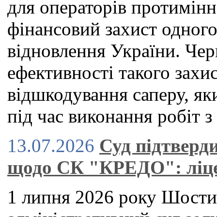
для операторів протимінн
фінансовий захист одного
відновлення України. Че
ефективності такого захи
відшкодування саперу, як
під час виконання робіт з
13.07.2026
Суд підтверд
щодо СК "КРЕДО": ліце
1 липня 2026 року Шости