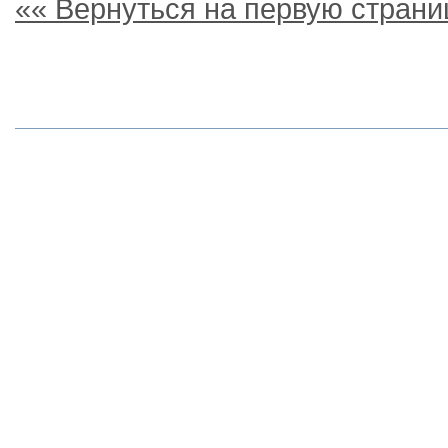
«« Вернуться на первую страни