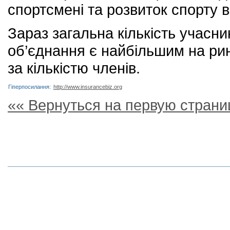
спортсмені та розвиток спорту в 
Зараз загальна кількість учасни
об’єднання є найбільшим на ри
за кількістю членів.
Гіперпосилання:
http://www.insurancebiz.org
«« Вернуться на первую страни