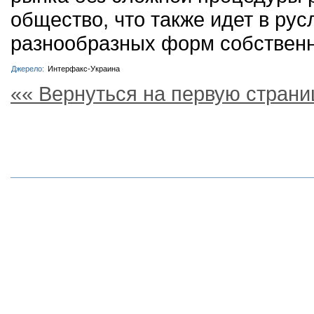
общество, что также идет в ру
разнообразных форм собственн
Джерело:
Интерфакс-Украина
«« Вернуться на первую страни