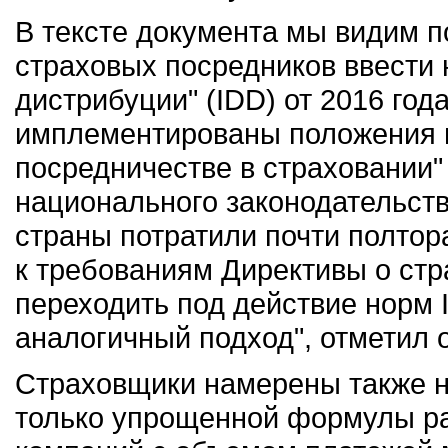
В тексте документа мы видим п
страховых посредников ввести
дистрибуции" (IDD) от 2016 года
имплементированы положения 
посредничестве в страховании" 
национального законодательств
страны потратили почти полтор
к требованиям Директивы о ст
переходить под действие норм 
аналогичный подход", отметил 
Страховщики намерены также на
только упрощенной формулы ра