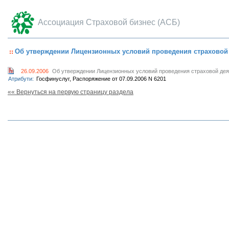
Ассоциация Страховой бизнес (АСБ)
Об утверждении Лицензионных условий проведения страховой
26.09.2006
Об утверждении Лицензионных условий проведения страховой де
Атрибути:
Госфинуслуг, Распоряжение от 07.09.2006 N 6201
«« Вернуться на первую страницу раздела