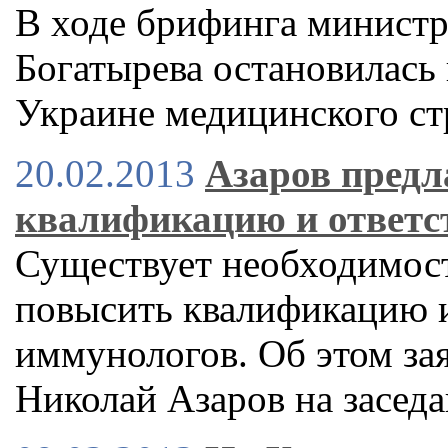
В ходе брифинга министр
Богатырева остановилась
Украине медицинского ст
20.02.2013
Азаров предл
квалификацию и ответс
Существует необходимост
повысить квалификацию и
иммунологов. Об этом за
Николай Азаров на заседа