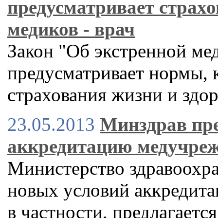
предусматривает страхо
медиков - врач
Закон "Об экстренной ме
предусматривает нормы, к
страхования жизни и здо
23.05.2013
Минздрав пре
аккредитацию медучреж
Министерство здравоохра
новых условий аккредита
в частности, предлагаетс