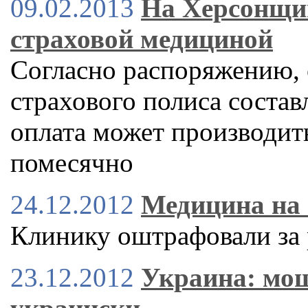
09.02.2013
На Херсонщи
страховой медициной
Согласно распоряжению, 
страхового полиса составл
оплата может производить
помесячно
24.12.2012
Медицина на 
Клинику оштрафовали за 
23.12.2012
Украина: мо