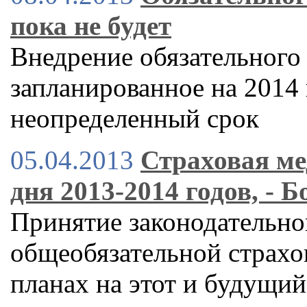
пока не будет
Внедрение обязательного
запланированное на 2014 
неопределенный срок
05.04.2013
Страховая ме
дня 2013-2014 годов, - 
Принятие законодательно
общеобязательной страхо
планах на этот и будущий