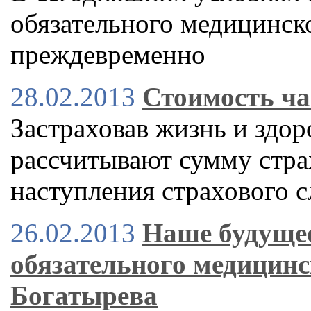
обязательного медицинско
преждевременно
28.02.2013
Стоимость ча
Застраховав жизнь и здор
рассчитывают сумму стра
наступления страхового с
26.02.2013
Наше будущее
обязательного медицинс
Богатырева