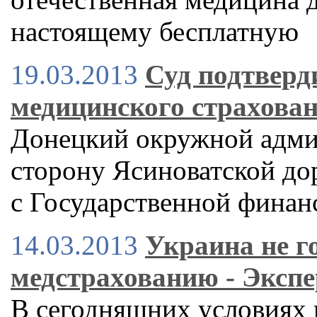
настоящему бесплатную
19.03.2013
Суд подтверд
медицинского страхова
Донецкий окружной админ
сторону Ясиноватской до
с Государственной финан
14.03.2013
Украина не г
медстрахованию - Экспе
В сегодняшних условиях 