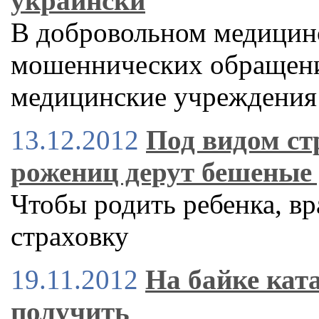
украински
В добровольном медицин
мошеннических обращени
медицинские учреждения
13.12.2012
Под видом ст
рожениц дерут бешеные
Чтобы родить ребенка, вр
страховку
19.11.2012
На байке ката
получить