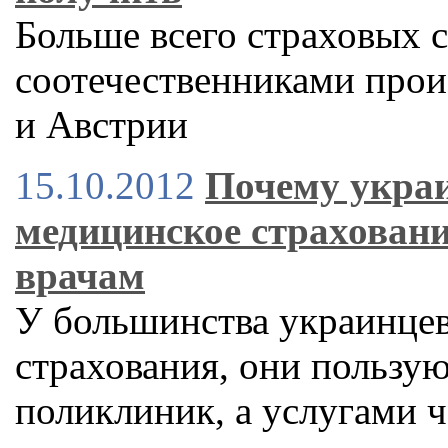
Больше всего страховых 
соотечественниками прои
и Австрии
15.10.2012
Почему укра
медицинское страховани
врачам
У большинства украинцев
страхования, они пользу
поликлиник, а услугами 