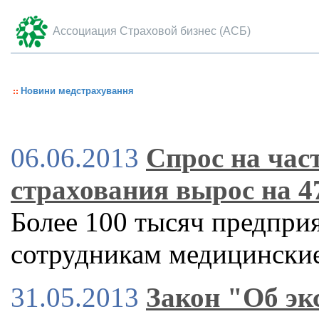
Ассоциация Страховой бизнес (АСБ)
Новини медстрахування
06.06.2013
Спрос на час
страхования вырос на 
Более 100 тысяч предпри
сотрудникам медицинские
31.05.2013
Закон "Об эк