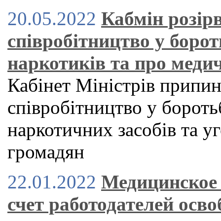
20.05.2022
Кабмін розірв
співробітництво у борот
наркотиків та про меди
Кабінет Міністрів припин
співробітництво у бороть
наркотичних засобів та у
громадян
22.01.2022
Медицинское 
счет работодателей осво