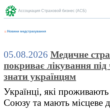
Ассоциация Страховой бизнес (АСБ)
Новини медстрахування
05.08.2026
Медичне стра
покриває лікування під
знати українцям
Українці, які проживають
Союзу та мають місцеве 