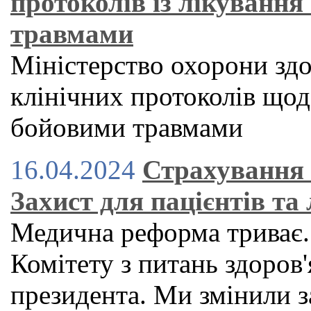
протоколів із лікування
травмами
Міністерство охорони здо
клінічних протоколів щодо
бойовими травмами
16.04.2024
Страхування 
Захист для пацієнтів та 
Медична реформа триває.
Комітету з питань здоров'
президента. Ми змінили з