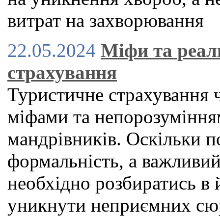
витрат на захворювання
22.05.2024
Міфи та реал
страхування
Туристичне страхування 
міфами та непорозуміння
мандрівників. Оскільки по
формальність, а важливий
необхідно розбиратись в 
уникнути неприємних сюр