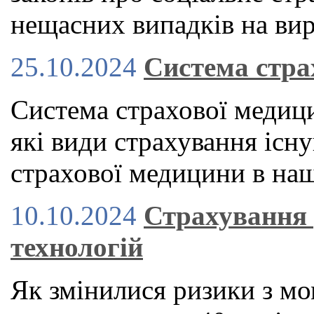
нещасних випадків на вир
25.10.2024
Система стра
Система страхової медици
які види страхування існу
страхової медицини в наш
10.10.2024
Страхування 
технологій
Як змінилися ризики з мо