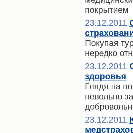
покрытием
23.12.2011
страховани
Покупая тур
нередко отн
23.12.2011
здоровья
Глядя на по
невольно з
добровольн
23.12.2011
медстрахо