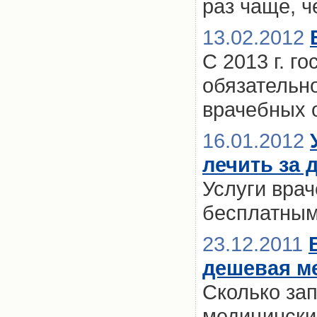
раз чаще, ч
13.02.2012
С 2013 г. г
обязательн
врачебных 
16.01.2012
лечить за 
Услуги вра
бесплатны
23.12.2011
дешевая м
Сколько за
медицински