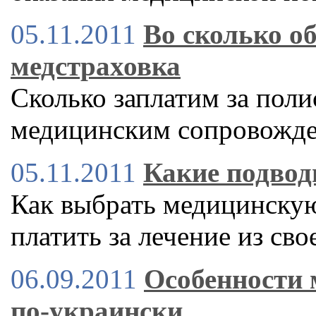
05.11.2011
Во сколько о
медстраховка
Сколько заплатим за пол
медицинским сопровожде
05.11.2011
Какие подвод
Как выбрать медицинскую
платить за лечение из сво
06.09.2011
Особенности 
по-украински