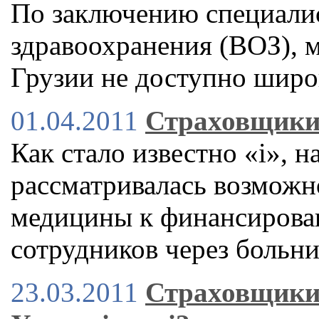
По заключению специали
здравоохранения (ВОЗ), 
Грузии не доступно широ
01.04.2011
Страховщики 
Как стало известно «і», н
рассматривалась возможн
медицины к финансирова
сотрудников через больн
23.03.2011
Страховщики 