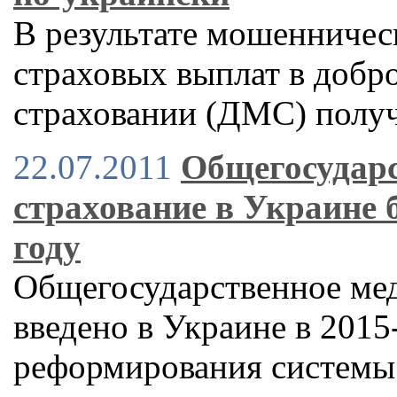
В результате мошенничес
страховых выплат в доб
страховании (ДМС) полу
22.07.2011
Общегосударс
страхование в Украине б
году
Общегосударственное мед
введено в Украине в 2015
реформирования системы