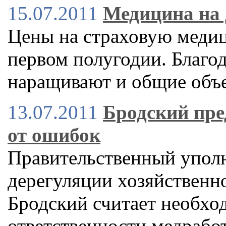
15.07.2011
Медицина на
Цены на страховую медиц
первом полугодии. Благо
наращивают и общие объе
13.07.2011
Бродский пре
от ошибок
Правительственный упол
дерегуляции хозяйственн
Бродский считает необхо
ответственности медрабо