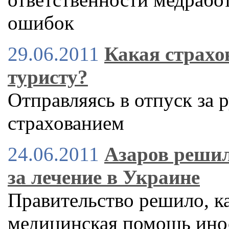
ошибок
29.06.2011
Какая страхо
туристу?
Отправляясь в отпуск за 
страхованием
24.06.2011
Азаров решил
за лечение в Украине
Правительство решило, ка
медицинская помощь ино