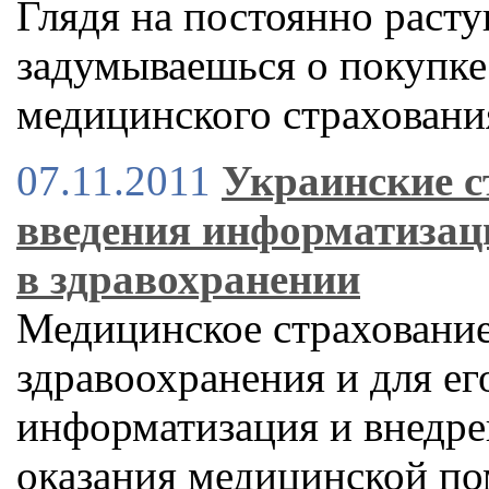
Глядя на постоянно расту
задумываешься о покупке
медицинского страховани
07.11.2011
Украинские 
введения информатизаци
в здравохранении
Медицинское страхование
здравоохранения и для е
информатизация и внедре
оказания медицинской п