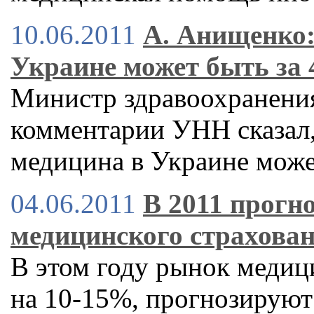
10.06.2011
А. Анищенко:
Украине может быть за 
Министр здравоохранени
комментарии УНН сказал,
медицина в Украине может
04.06.2011
В 2011 прогн
медицинского страхова
В этом году рынок медиц
на 10-15%, прогнозируют