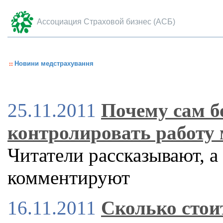
Ассоциация Страховой бизнес (АСБ)
Новини медстрахування
25.11.2011
Почему сам б
контролировать работу 
Читатели рассказывают, а
комментируют
16.11.2011
Сколько стои