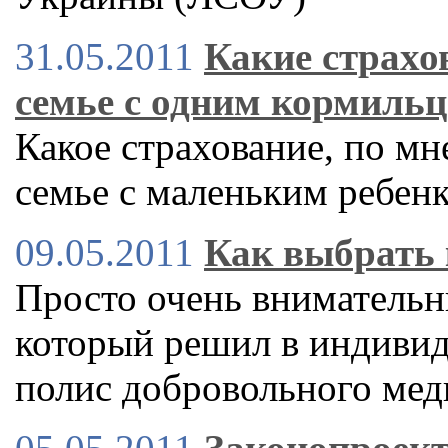
31.05.2011
Какие страхо
семье с одним кормиль
Какое страхование, по мн
семье с маленьким ребенк
09.05.2011
Как выбрать 
Просто очень внимательн
который решил в индиви
полис добровольного мед