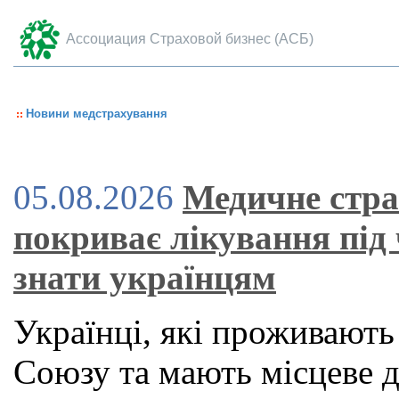
Ассоциация Страховой бизнес (АСБ)
Новини медстрахування
05.08.2026
Медичне стра
покриває лікування під
знати українцям
Українці, які проживають
Союзу та мають місцеве 