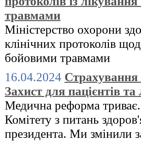
протоколів із лікування
травмами
Міністерство охорони здо
клінічних протоколів щодо
бойовими травмами
16.04.2024
Страхування 
Захист для пацієнтів та 
Медична реформа триває.
Комітету з питань здоров'
президента. Ми змінили з