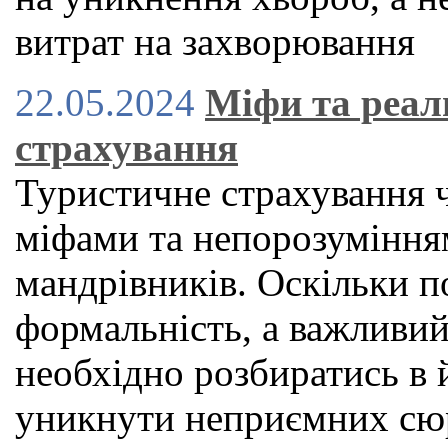
витрат на захворювання
22.05.2024
Міфи та реал
страхування
Туристичне страхування 
міфами та непорозуміння
мандрівників. Оскільки по
формальність, а важливий
необхідно розбиратись в 
уникнути неприємних сюр