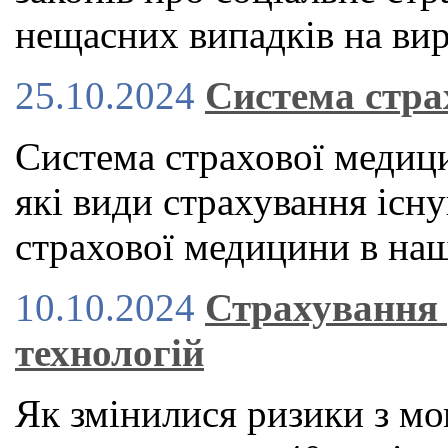
нещасних випадків на вир
25.10.2024
Система стра
Система страхової медици
які види страхування існу
страхової медицини в наш
10.10.2024
Страхування 
технологій
Як змінилися ризики з мо