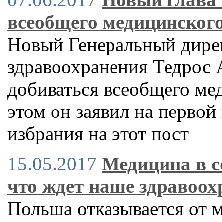
всеобщего медицинског
Новый Генеральный дире
здравоохранения Тедрос 
добиваться всеобщего ме
этом он заявил на первой
избрания на этот пост
15.05.2017
Медицина в с
что ждет наше здравоох
Польша отказывается от м