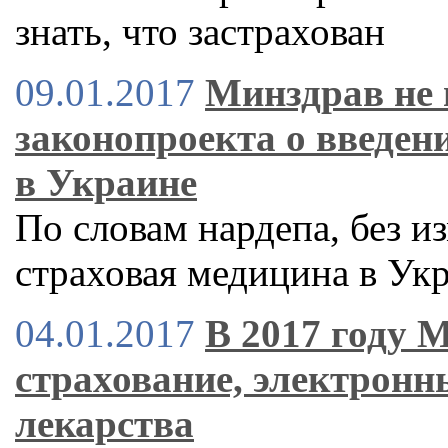
знать, что застрахован
09.01.2017
Минздрав не 
законопроекта о введен
в Украине
По словам нардепа, без и
страховая медицина в Укр
04.01.2017
В 2017 году 
страхование, электронн
лекарства