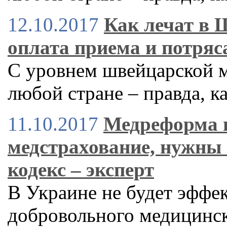
12.10.2017
Как лечат в 
оплата приема и потряс
С уровнем швейцарской 
любой стране – правда, ка
11.10.2017
Медреформа н
медстрахование, нужны
кодекс – эксперт
В Украине не будет эффе
добровольного медицинск