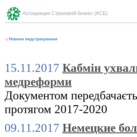
Ассоциация Страховой бизнес (АСБ)
Новини медстрахування
15.11.2017
Кабмін ухвал
медреформи
Документом передбачаєтьс
протягом 2017-2020
09.11.2017
Немецкие бо