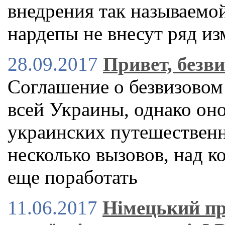
внедрения так называемо
нардепы не внесут ряд и
28.09.2017
Привет, безв
Соглашение о безвизовом
всей Украины, однако оно
украинских путешественн
несколько вызовов, над 
еще поработать
11.06.2017
Німецький пр