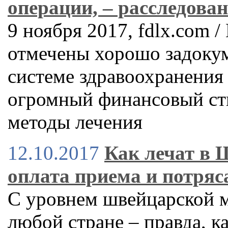
операции, – расследова
9 ноября 2017, fdlx.com 
отмечены хорошо задоку
системе здравоохранения 
огромный финансовый ст
методы лечения
12.10.2017
Как лечат в 
оплата приема и потряс
С уровнем швейцарской 
любой стране – правда, ка