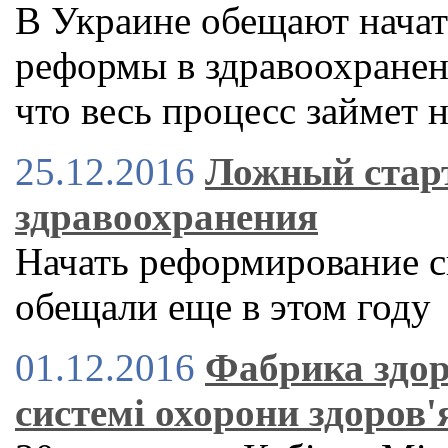
В Украине обещают нача
реформы в здравоохранен
что весь процесс займет 
25.12.2016
Ложный старт
здравоохранения
Начать реформирование с
обещали еще в этом году
01.12.2016
Фабрика здор
системі охорони здоров'