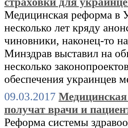
страховки для украинце
Медицинская реформа в У
несколько лет кряду ано
чиновники, наконец-то на
Минздрав выставил на об
несколько законопроектов
обеспечения украинцев 
09.03.2017
Медицинская 
получат врачи и пацие
Реформа системы здравоо