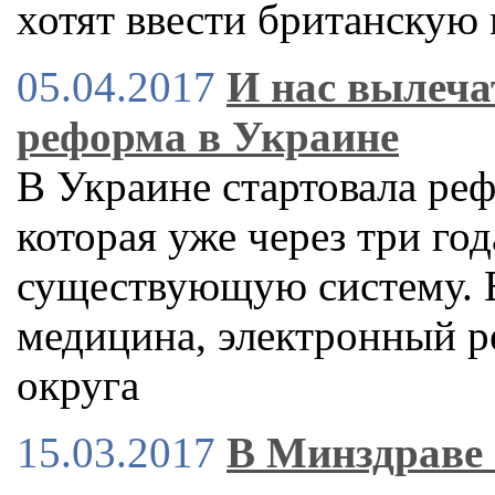
хотят ввести британскую
05.04.2017
И нас вылеча
реформа в Украине
В Украине стартовала ре
которая уже через три год
существующую систему. В
медицина, электронный р
округа
15.03.2017
В Минздраве 