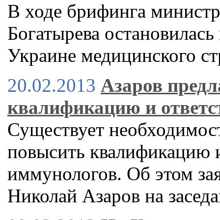
В ходе брифинга министр
Богатырева остановилась
Украине медицинского ст
20.02.2013
Азаров предл
квалификацию и ответс
Существует необходимост
повысить квалификацию и
иммунологов. Об этом за
Николай Азаров на заседа