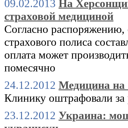
09.02.2013
На Херсонщи
страховой медициной
Согласно распоряжению, 
страхового полиса составл
оплата может производить
помесячно
24.12.2012
Медицина на 
Клинику оштрафовали за 
23.12.2012
Украина: мо