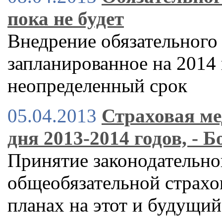
пока не будет
Внедрение обязательного
запланированное на 2014 
неопределенный срок
05.04.2013
Страховая ме
дня 2013-2014 годов, - 
Принятие законодательно
общеобязательной страхо
планах на этот и будущий