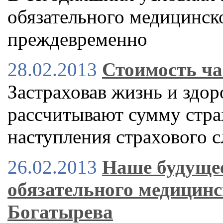
обязательного медицинско
преждевременно
28.02.2013
Стоимость ча
Застраховав жизнь и здор
рассчитывают сумму стра
наступления страхового с
26.02.2013
Наше будущее
обязательного медицинс
Богатырева