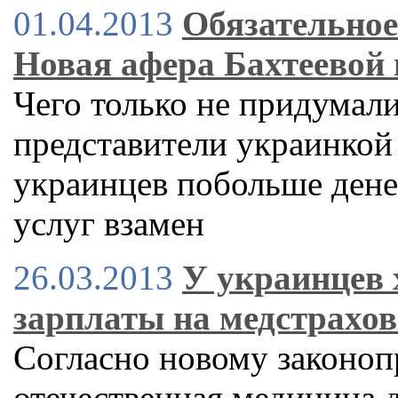
01.04.2013
Обязательное
Новая афера Бахтеевой 
Чего только не придумали
представители украинкой 
украинцев побольше денег
услуг взамен
26.03.2013
У украинцев 
зарплаты на медстрахо
Согласно новому законопр
отечественная медицина д