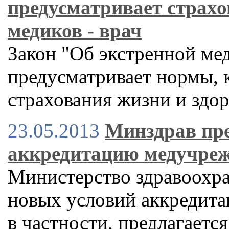
предусматривает страхо
медиков - врач
Закон "Об экстренной ме
предусматривает нормы, к
страхования жизни и здо
23.05.2013
Минздрав пре
аккредитацию медучреж
Министерство здравоохра
новых условий аккредита
в частности, предлагаетс