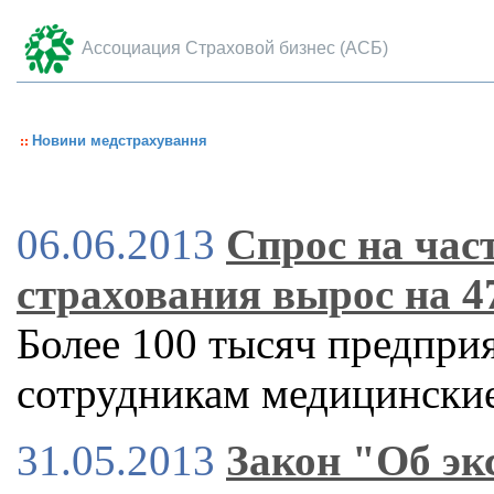
Ассоциация Страховой бизнес (АСБ)
Новини медстрахування
06.06.2013
Спрос на час
страхования вырос на 
Более 100 тысяч предпри
сотрудникам медицинские
31.05.2013
Закон "Об эк