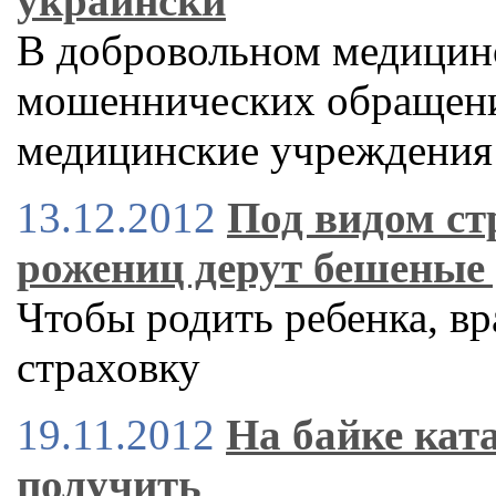
украински
В добровольном медицин
мошеннических обращени
медицинские учреждения
13.12.2012
Под видом ст
рожениц дерут бешеные
Чтобы родить ребенка, вр
страховку
19.11.2012
На байке ката
получить