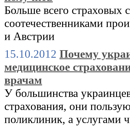
Больше всего страховых 
соотечественниками прои
и Австрии
15.10.2012
Почему укра
медицинское страховани
врачам
У большинства украинцев
страхования, они пользу
поликлиник, а услугами 