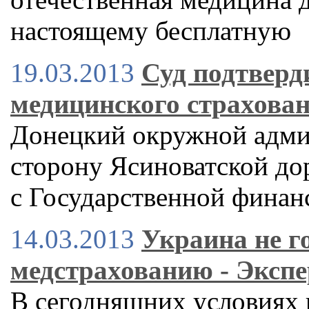
настоящему бесплатную
19.03.2013
Суд подтверд
медицинского страхова
Донецкий окружной админ
сторону Ясиноватской до
с Государственной финан
14.03.2013
Украина не г
медстрахованию - Экспе
В сегодняшних условиях 