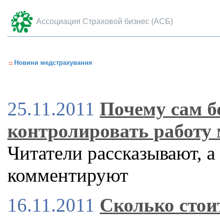
Ассоциация Страховой бизнес (АСБ)
Новини медстрахування
25.11.2011
Почему сам б
контролировать работу 
Читатели рассказывают, а
комментируют
16.11.2011
Сколько стои