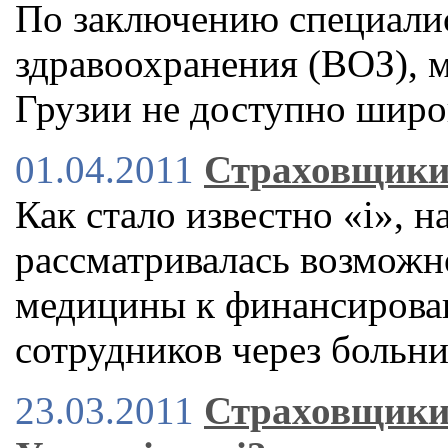
По заключению специали
здравоохранения (ВОЗ), 
Грузии не доступно широ
01.04.2011
Страховщики 
Как стало известно «і», н
рассматривалась возможн
медицины к финансирова
сотрудников через больн
23.03.2011
Страховщики 