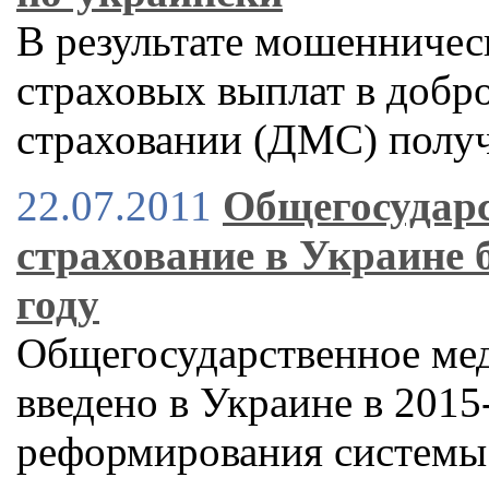
В результате мошенничес
страховых выплат в доб
страховании (ДМС) полу
22.07.2011
Общегосударс
страхование в Украине б
году
Общегосударственное мед
введено в Украине в 2015
реформирования системы