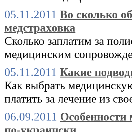
05.11.2011
Во сколько о
медстраховка
Сколько заплатим за пол
медицинским сопровожде
05.11.2011
Какие подвод
Как выбрать медицинскую
платить за лечение из сво
06.09.2011
Особенности 
по-украински