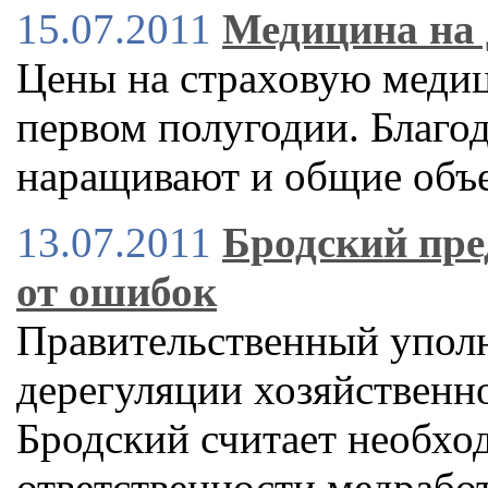
15.07.2011
Медицина на
Цены на страховую медиц
первом полугодии. Благо
наращивают и общие объе
13.07.2011
Бродский пре
от ошибок
Правительственный упол
дерегуляции хозяйственн
Бродский считает необхо
ответственности медрабо