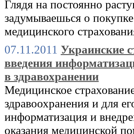
Глядя на постоянно расту
задумываешься о покупке
медицинского страховани
07.11.2011
Украинские 
введения информатизаци
в здравохранении
Медицинское страхование
здравоохранения и для е
информатизация и внедре
оказания медицинской п