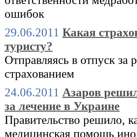
ошибок
29.06.2011
Какая страхо
туристу?
Отправляясь в отпуск за 
страхованием
24.06.2011
Азаров решил
за лечение в Украине
Правительство решило, ка
медицинская помощь ино