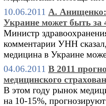
10.06.2011
А. Анищенко:
Украине может быть за 
Министр здравоохранени
комментарии УНН сказал,
медицина в Украине может
04.06.2011
В 2011 прогн
медицинского страхова
В этом году рынок медиц
на 10-15%, прогнозируют