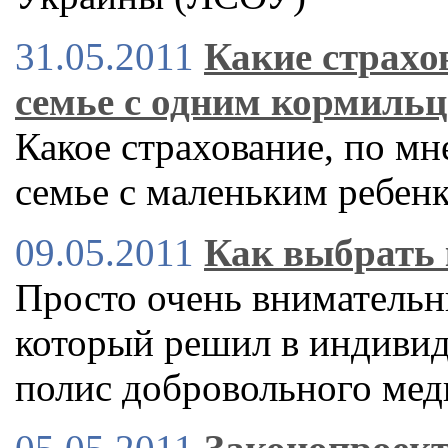
31.05.2011
Какие страхо
семье с одним кормиль
Какое страхование, по мн
семье с маленьким ребенк
09.05.2011
Как выбрать 
Просто очень внимательн
который решил в индиви
полис добровольного мед