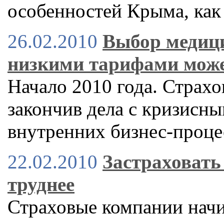
особенностей Крыма, как
26.02.2010
Выбор медици
низкими тарифами мож
Начало 2010 года. Страх
закончив дела с кризисн
внутренних бизнес-проце
22.02.2010
Застраховать 
труднее
Страховые компании начи