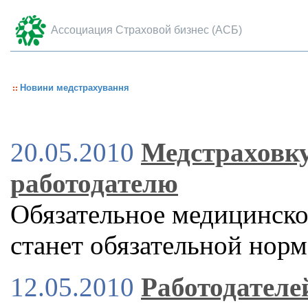
Ассоциация Страховой бизнес (АСБ)
Новини медстрахування
20.05.2010
Медстраховку
работодателю
Обязательное медицинско
станет обязательной норм
12.05.2010
Работодателе