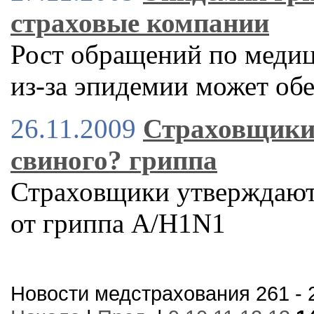
страховые компании
Рост обращений по меди
из-за эпидемии может об
26.11.2009
Страховщики 
свиного? гриппа
Страховщики утверждают,
от гриппа A/H1N1
Новости медстрахования 261 - 