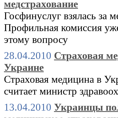
медстрахование
Госфинуслуг взялась за м
Профильная комиссия уже
этому вопросу
28.04.2010
Страховая ме
Украине
Страховая медицина в Укр
считает министр здраво
13.04.2010
Украинцы пол