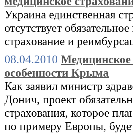
медицинское страхован
Украина единственная стр
отсутствует обязательное
страхование и реимбурса
08.04.2010
Медицинское 
особенности Крыма
Как заявил министр здра
Донич, проект обязатель
страхования, которое пла
по примеру Европы, будет