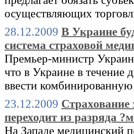
осуществляющих торговл
28.12.2009
В Украине бу
система страховой мед
Премьер-министр Украин
что в Украине в течение 
ввести комбинированную
23.12.2009
Страхование 
переходит из разряда ?
На Западе медицинский п