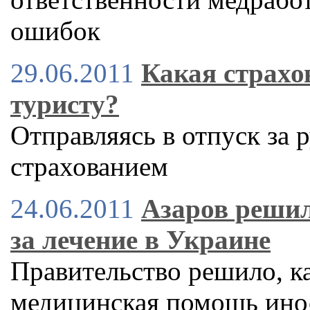
ошибок
29.06.2011
Какая страхо
туристу?
Отправляясь в отпуск за 
страхованием
24.06.2011
Азаров решил
за лечение в Украине
Правительство решило, ка
медицинская помощь ино