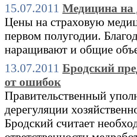
15.07.2011
Медицина на
Цены на страховую медиц
первом полугодии. Благо
наращивают и общие объе
13.07.2011
Бродский пре
от ошибок
Правительственный упол
дерегуляции хозяйственн
Бродский считает необхо
ответственности медрабо