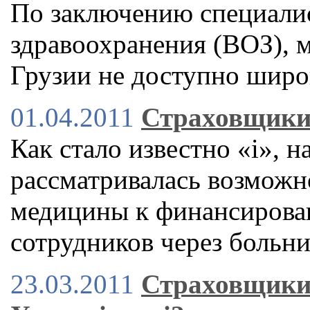
По заключению специали
здравоохранения (ВОЗ), 
Грузии не доступно широ
01.04.2011
Страховщики 
Как стало известно «і», н
рассматривалась возможн
медицины к финансирова
сотрудников через больн
23.03.2011
Страховщики 