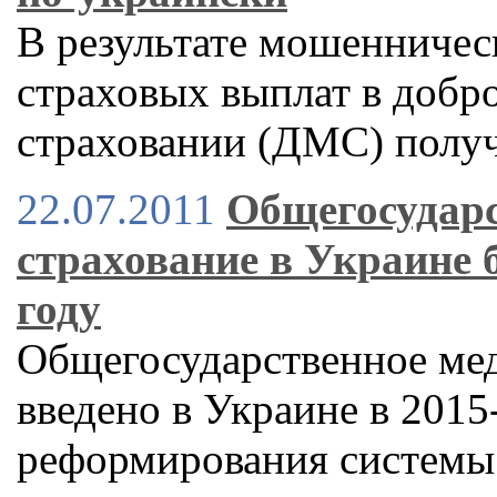
В результате мошенничес
страховых выплат в доб
страховании (ДМС) полу
22.07.2011
Общегосударс
страхование в Украине б
году
Общегосударственное мед
введено в Украине в 2015
реформирования системы