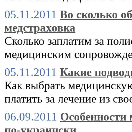
05.11.2011
Во сколько о
медстраховка
Сколько заплатим за пол
медицинским сопровожде
05.11.2011
Какие подвод
Как выбрать медицинскую
платить за лечение из сво
06.09.2011
Особенности 
по-украински