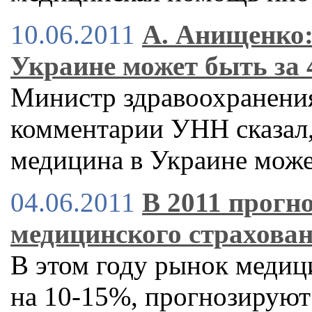
10.06.2011
А. Анищенко:
Украине может быть за 
Министр здравоохранени
комментарии УНН сказал,
медицина в Украине может
04.06.2011
В 2011 прогн
медицинского страхова
В этом году рынок медиц
на 10-15%, прогнозируют