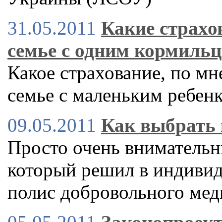
31.05.2011
Какие страхо
семье с одним кормиль
Какое страхование, по мн
семье с маленьким ребенк
09.05.2011
Как выбрать 
Просто очень внимательн
который решил в индиви
полис добровольного мед