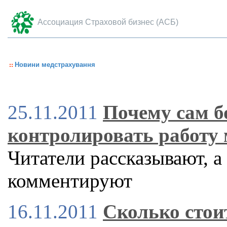
Ассоциация Страховой бизнес (АСБ)
Новини медстрахування
25.11.2011
Почему сам б
контролировать работу 
Читатели рассказывают, а
комментируют
16.11.2011
Сколько стои