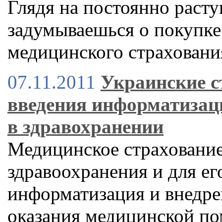
Глядя на постоянно расту
задумываешься о покупке
медицинского страховани
07.11.2011
Украинские 
введения информатизаци
в здравохранении
Медицинское страхование
здравоохранения и для е
информатизация и внедре
оказания медицинской п