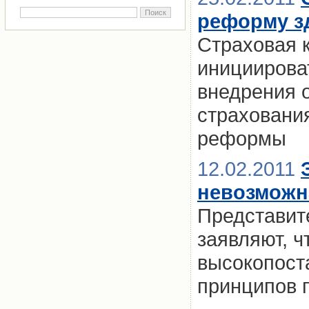
реформу з
Страховая 
инициирова
внедрения 
страховани
реформы
12.02.2011
невозможн
Представит
заявляют, ч
высокопост
принципов 