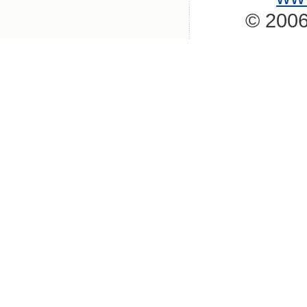
© 2006