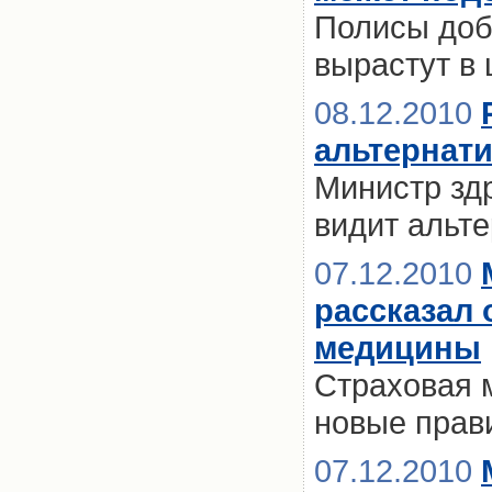
Полисы доб
вырастут в 
08.12.2010
альтернат
Министр зд
видит альт
07.12.2010
рассказал 
медицины
Страховая 
новые прав
07.12.2010