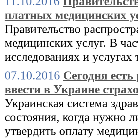
11.10.2016
Правительств
платных медицинских у
Правительство распростр
медицинских услуг. В час
исследованиях и услугах
07.10.2016
Сегодня есть
ввести в Украине страх
Украинская система здра
состояния, когда нужно л
утвердить оплату медицин