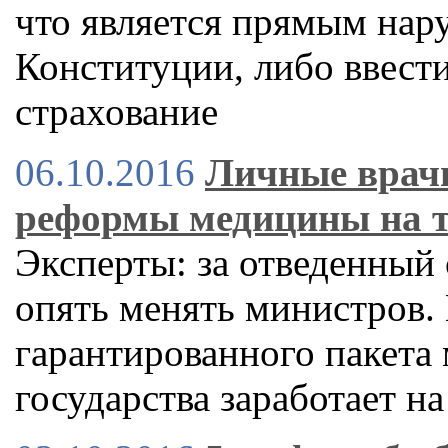
что является прямым нар
Конституции, либо ввест
страхование
06.10.2016
Личные врачи
реформы медицины на т
Эксперты: за отведенный 
опять менять министров.
гарантированного пакета
государства заработает на