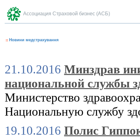
Ассоциация Страховой бизнес (АСБ)
Новини медстрахування
21.10.2016
Минздрав ини
национальной службы 
Министерство здравоохра
Национальную службу зд
19.10.2016
Полис Гиппок