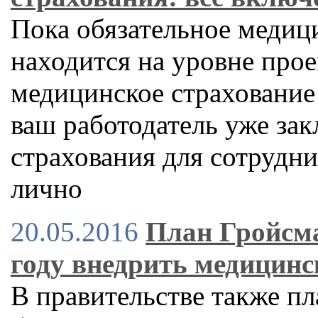
Пока обязательное медиц
находится на уровне прое
медицинское страхование
ваш работодатель уже за
страхования для сотрудни
лично
20.05.2016
План Гройсма
году внедрить медицинс
В правительстве также п