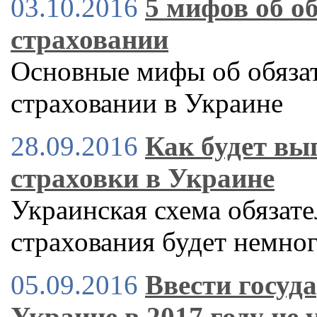
03.10.2016
5 мифов об о
страховании
Основные мифы об обяза
страховании в Украине
28.09.2016
Как будет вы
страховки в Украине
Украинская схема обязате
страхования будет немног
05.09.2016
Ввести госуд
Украине в 2017 году не 