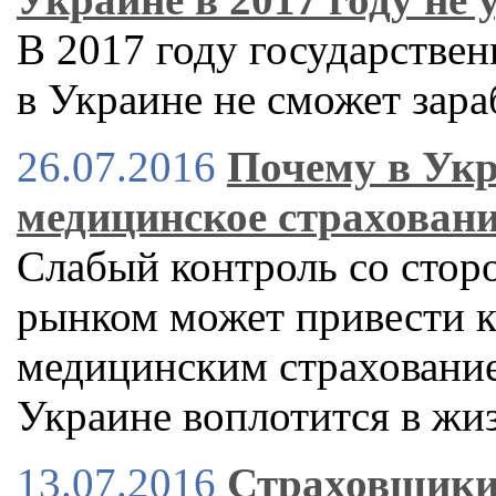
В 2017 году государстве
в Украине не сможет зара
26.07.2016
Почему в Укр
медицинское страхован
Слабый контроль со стор
рынком может привести к
медицинским страхованием
Украине воплотится в жи
13.07.2016
Страховщики