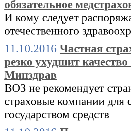
обязательное медстрахо
И кому следует распоряж
отечественного здравоох
11.10.2016
Частная стра
резко ухудшит качество 
Минздрав
ВОЗ не рекомендует стра
страховые компании для 
государством средств