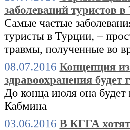
заболеваний туристов в
Самые частые заболевани
туристы в Турции, – прос
травмы, полученные во в
08.07.2016
Концепция и
здравоохранения будет 
До конца июля она будет
Кабмина
03.06.2016
В КГГА хотят