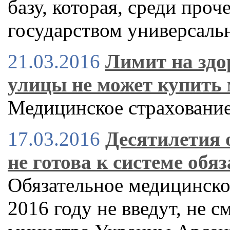
базу, которая, среди проч
государством универсаль
21.03.2016
Лимит на здо
улицы не может купить
Медицинское страхование
17.03.2016
Десятилетия 
не готова к системе обя
Обязательное медицинско
2016 году не введут, не 