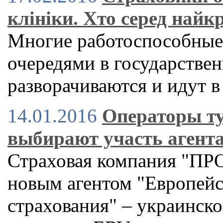
клініки. Хто серед най
Многие работоспособные 
очередями в государстве
разворачиваются и идут 
14.01.2016
Операторы ту
выбирают участь агент
Страховая компания "ПР
новым агентом "Европейс
страхования" – украинск