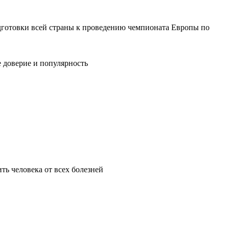
дготовки всей страны к проведению чемпионата Европы по
е доверие и популярность
ть человека от всех болезней