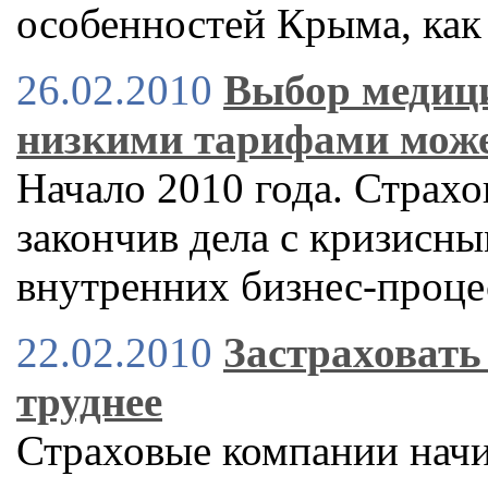
особенностей Крыма, как
26.02.2010
Выбор медици
низкими тарифами мож
Начало 2010 года. Страх
закончив дела с кризисн
внутренних бизнес-проце
22.02.2010
Застраховать 
труднее
Страховые компании начи