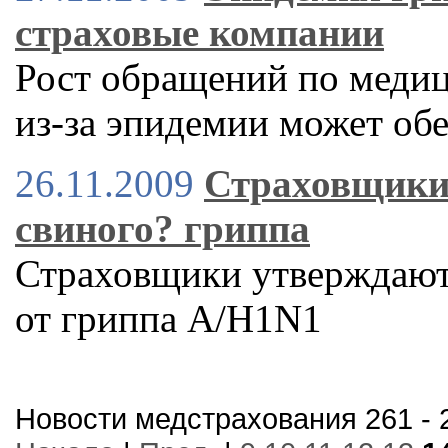
страховые компании
Рост обращений по меди
из-за эпидемии может об
26.11.2009
Страховщики 
свиного? гриппа
Страховщики утверждают,
от гриппа A/H1N1
Новости медстрахования 261 - 