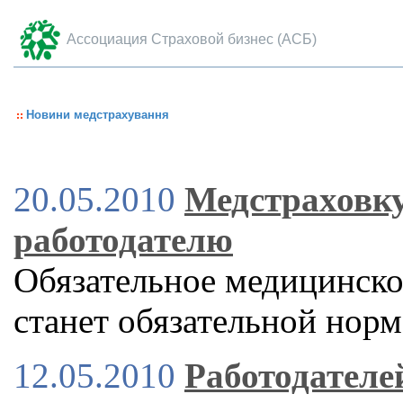
Ассоциация Страховой бизнес (АСБ)
Новини медстрахування
20.05.2010
Медстраховку
работодателю
Обязательное медицинско
станет обязательной норм
12.05.2010
Работодателе