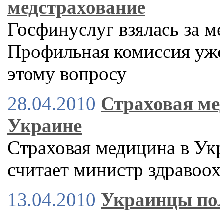
медстрахование
Госфинуслуг взялась за м
Профильная комиссия уже
этому вопросу
28.04.2010
Страховая ме
Украине
Страховая медицина в Укр
считает министр здраво
13.04.2010
Украинцы пол