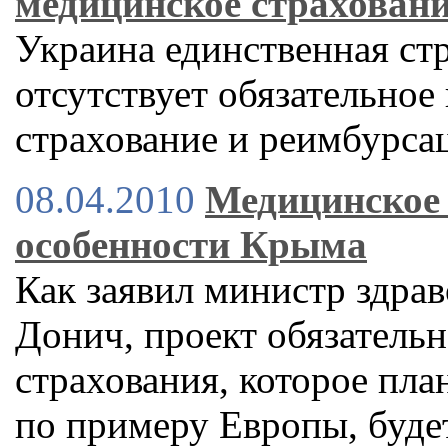
медицинское страхован
Украина единственная стр
отсутствует обязательное
страхование и реимбурса
08.04.2010
Медицинское 
особенности Крыма
Как заявил министр здра
Донич, проект обязатель
страхования, которое пла
по примеру Европы, будет