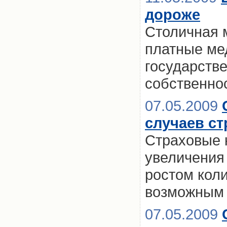
дороже
Столичная 
платные ме
государств
собственно
07.05.2009
случаев ст
Страховые 
увеличения 
ростом кол
возможным 
07.05.2009