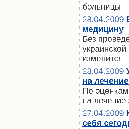
больницы
28.04.2009
медицину
Без провед
украинской
изменится
28.04.2009
на лечение
По оценкам 
на лечение 
27.04.2009
себя сегод