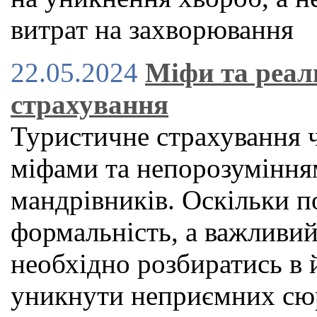
витрат на захворювання
22.05.2024
Міфи та реал
страхування
Туристичне страхування 
міфами та непорозуміння
мандрівників. Оскільки по
формальність, а важливий
необхідно розбиратись в 
уникнути неприємних сюр