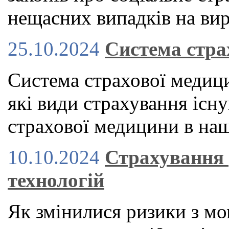
нещасних випадків на вир
25.10.2024
Система стра
Система страхової медици
які види страхування існу
страхової медицини в наш
10.10.2024
Страхування 
технологій
Як змінилися ризики з мо