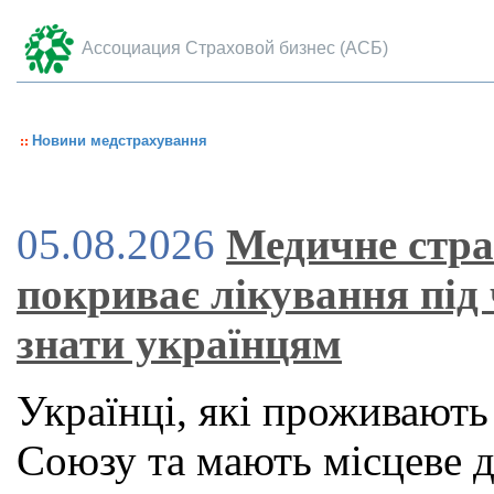
Ассоциация Страховой бизнес (АСБ)
Новини медстрахування
05.08.2026
Медичне стра
покриває лікування під
знати українцям
Українці, які проживають
Союзу та мають місцеве 