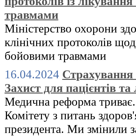
протоколів із лікування
травмами
Міністерство охорони здо
клінічних протоколів щодо
бойовими травмами
16.04.2024
Страхування 
Захист для пацієнтів та 
Медична реформа триває.
Комітету з питань здоров'
президента. Ми змінили з