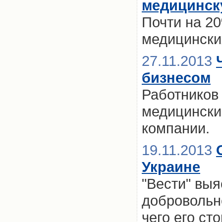
медицинск
Почти на 2
медицински
27.11.2013
бизнесом
Работников
медицински
компании.
19.11.2013
Украине
"Вести" выя
добровольн
чего его ст