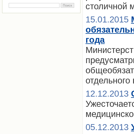
столичной м
15.01.2015
обязатель
года
Министерст
предусматр
общеобязат
отдельного 
12.12.2013
Ужесточаетс
медицинско
05.12.2013