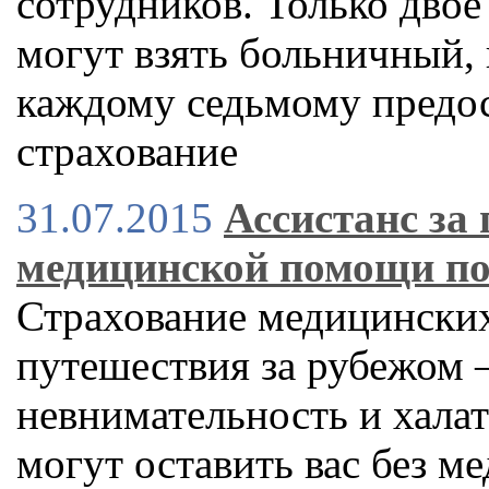
сотрудников. Только двое
могут взять больничный, 
каждому седьмому предос
страхование
31.07.2015
Ассистанс за
медицинской помощи по
Страхование медицинских
путешествия за рубежом –
невнимательность и хала
могут оставить вас без 