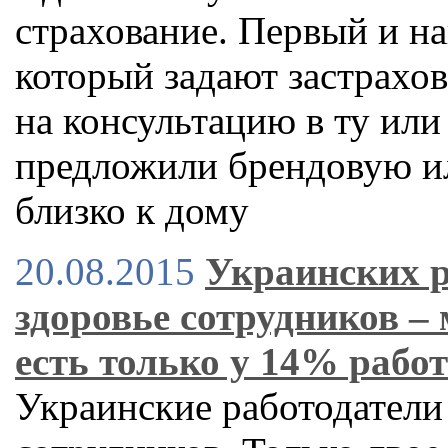
страхование. Первый и на
который задают застрахо
на консультацию в ту или
предложили брендовую и
близко к дому
20.08.2015
Украинских р
здоровье сотрудников –
есть только у 14% рабо
Украинские работодатели 