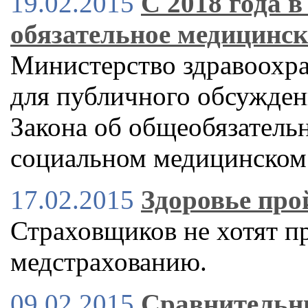
19.02.2015
С 2018 года в
обязательное медицинск
Министерство здравоохр
для публичного обсужден
Закона об общеобязатель
социальном медицинском 
17.02.2015
Здоровье про
Страховщиков не хотят пр
медстрахованию.
09.02.2015
Сравнительн