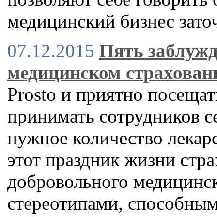
медицинский бизнес заточ
07.12.2015
Пять заблужд
медицинском страхован
Prosto и приятно посещат
принимать сотрудников с
нужное количество лекарс
этот праздник жизни стра
добровольного медицинск
стереотипами, способным