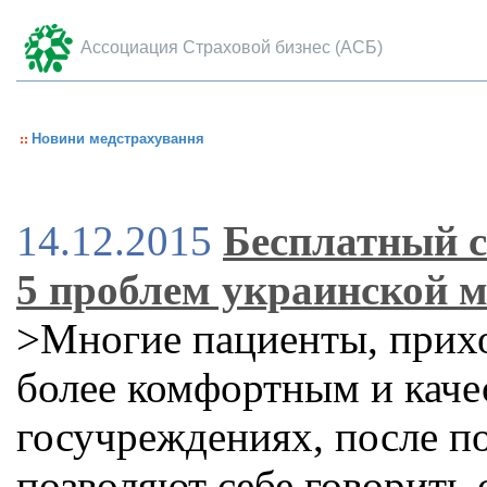
Ассоциация Страховой бизнес (АСБ)
Новини медстрахування
14.12.2015
Бесплатный с
5 проблем украинской 
>Многие пациенты, прихо
более комфортным и каче
госучреждениях, после п
позволяют себе говорить 