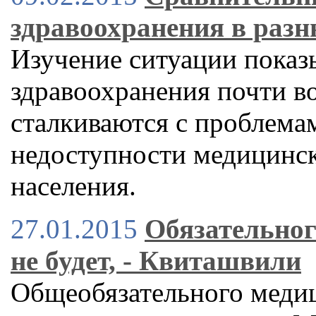
здравоохранения в разн
Изучение ситуации показ
здравоохранения почти во
сталкиваются с проблема
недоступности медицинс
населения.
27.01.2015
Обязательног
не будет, - Квиташвили
Общеобязательного медиц