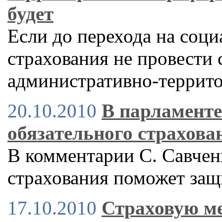
будет
Если до перехода на соц
страхования не провести
административно-террит
20.10.2010
В парламент
обязательного страхова
В комментарии С. Савченк
страхования поможет защ
17.10.2010
Страховую ме