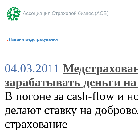
Ассоциация Страховой бизнес (АСБ)
Новини медстрахування
04.03.2011
Медстрахова
зарабатывать деньги на
В погоне за cash-flow и
делают ставку на добров
страхование