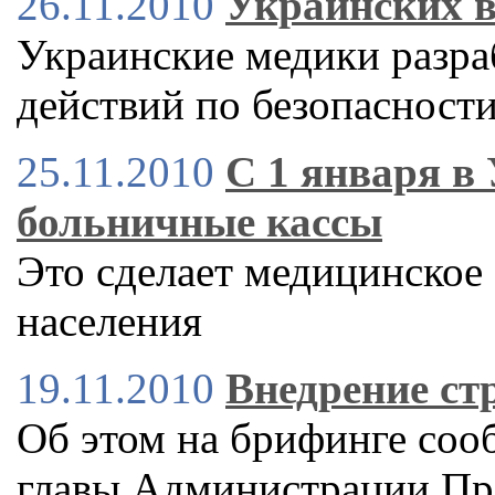
26.11.2010
Украинских в
Украинские медики разр
действий по безопасност
25.11.2010
С 1 января в
больничные кассы
Это сделает медицинское
населения
19.11.2010
Внедрение ст
Об этом на брифинге соо
главы Администрации Пре