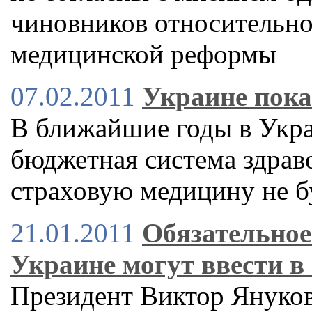
чиновников относительн
медицинской реформы
07.02.2011
Украине пока
В ближайшие годы в Укра
бюджетная система здрав
страховую медицину не б
21.01.2011
Обязательное
Украине могут ввести в 
Президент Виктор Янукови