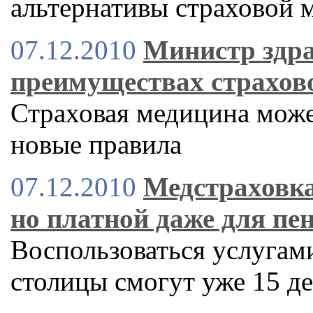
альтернативы страховой 
07.12.2010
Министр здра
преимуществах страхов
Страховая медицина може
новые правила
07.12.2010
Медстраховка
но платной даже для пе
Воспользоваться услугам
столицы смогут уже 15 д