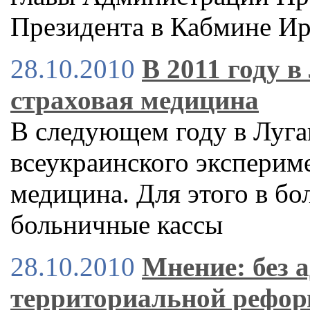
Президента в Кабмине И
28.10.2010
В 2011 году в
страховая медицина
В следующем году в Луган
всеукраинского экспериме
медицина. Для этого в бо
больничные кассы
28.10.2010
Мнение: без 
территориальной рефор