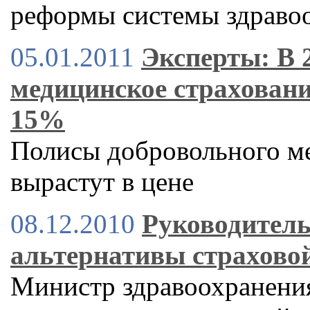
реформы системы здраво
05.01.2011
Эксперты: В 
медицинское страховани
15%
Полисы добровольного м
вырастут в цене
08.12.2010
Руководитель
альтернативы страхово
Министр здравоохранени