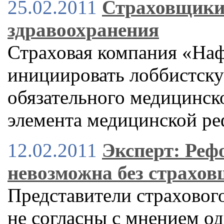
25.02.2011
Страховщики 
здравоохранения
Страховая компания «Наф
инициировать лоббистск
обязательного медицинско
элемента медицинской р
12.02.2011
Эксперт: Реф
невозможна без страхо
Представители страховог
не согласны с мнением о