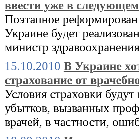
ввести уже в следующем
Поэтапное реформирован
Украине будет реализован
министр здравоохранени
15.10.2010
В Украине хо
страхование от врачебн
Условия страховки будут
убытков, вызванных про
врачей, в частности, ош