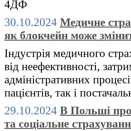
4ДФ
30.10.2024
Медичне стра
як блокчейн може зміни
Індустрія медичного стра
від неефективності, затри
адміністративних процесі
пацієнтів, так і постачаль
29.10.2024
В Польші про
та соціальне страхуван