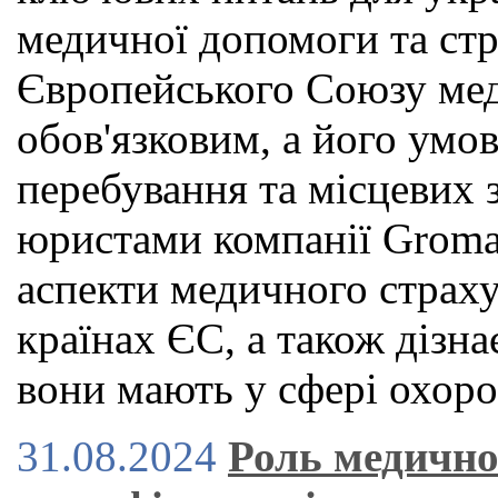
медичної допомоги та стр
Європейського Союзу мед
обов'язковим, а його умов
перебування та місцевих з
юристами компанії Groma
аспекти медичного страху
країнах ЄС, а також дізна
вони мають у сфері охоро
31.08.2024
Роль медично