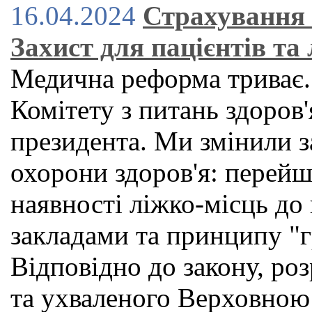
16.04.2024
Страхування 
Захист для пацієнтів та 
Медична реформа триває.
Комітету з питань здоров'
президента. Ми змінили з
охорони здоров'я: перейш
наявності ліжко-місць до
закладами та принципу "г
Відповідно до закону, р
та ухваленого Верховною