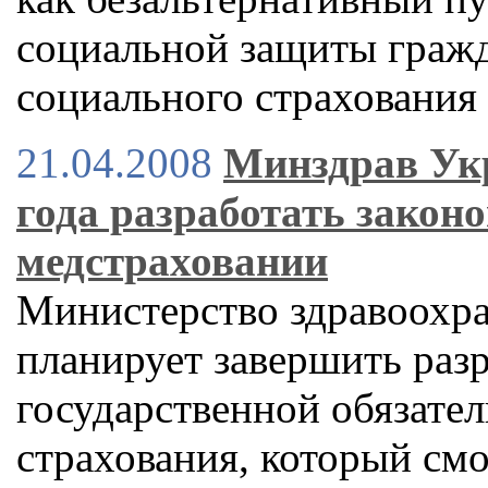
социальной защиты граж
социального страхования
21.04.2008
Минздрав Ук
года разработать закон
медстраховании
Министерство здравоохра
планирует завершить разр
государственной обязате
страхования, который см