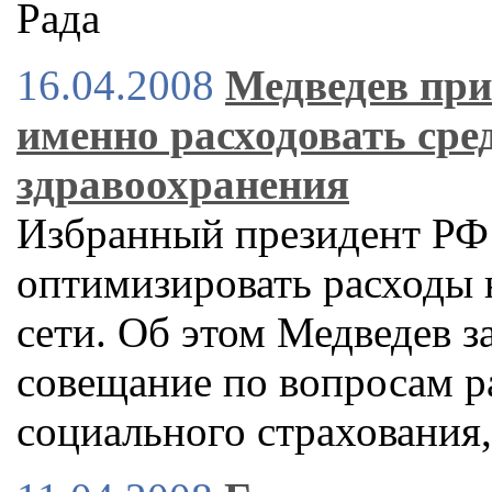
Рада
16.04.2008
Медведев при
именно расходовать сред
здравоохранения
Избранный президент РФ
оптимизировать расходы 
сети. Об этом Медведев з
совещание по вопросам р
социального страховани