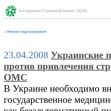
Ассоциация Страховой бизнес (АСБ)
Новини медстрахування
23.04.2008
Украинские 
против привлечения стр
ОМС
В Украине необходимо вн
государственное медицин
как безальтернативный п