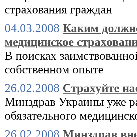
страхования граждан
04.03.2008
Каким должно
медицинское страхован
В поисках заимствованно
собственном опыте
26.02.2008
Страхуйте на
Минздрав Украины уже ра
обязательного медицинск
26.02.2008
Минздрав вне