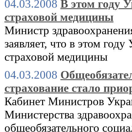
04.03.2008
В этом году 
страховой медицины
Министр здравоохранени
заявляет, что в этом году
страховой медицины
04.03.2008
Общеобязате
страхование стало прио
Кабинет Министров Укра
Министерства здравоохра
общеобязательного социа