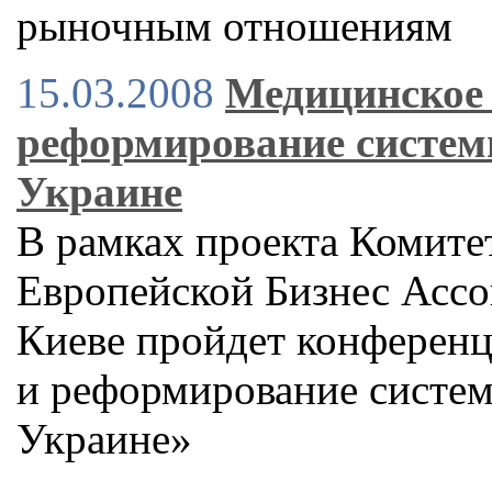
рыночным отношениям
15.03.2008
Медицинское 
реформирование систем
Украине
В рамках проекта Комите
Европейской Бизнес Ассо
Киеве пройдет конференц
и реформирование систем
Украине»