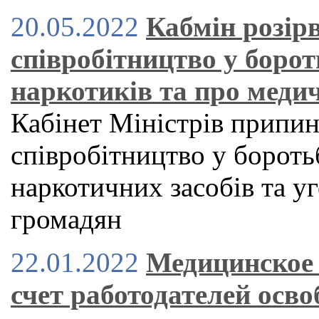
20.05.2022
Кабмін розірв
співробітництво у борот
наркотиків та про меди
Кабінет Міністрів припин
співробітництво у бороть
наркотичних засобів та у
громадян
22.01.2022
Медицинское 
счет работодателей осво