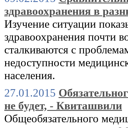
здравоохранения в разн
Изучение ситуации показ
здравоохранения почти во
сталкиваются с проблема
недоступности медицинс
населения.
27.01.2015
Обязательног
не будет, - Квиташвили
Общеобязательного медиц