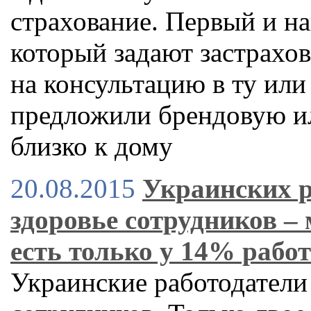
страхование. Первый и на
который задают застрахо
на консультацию в ту или
предложили брендовую и
близко к дому
20.08.2015
Украинских р
здоровье сотрудников –
есть только у 14% рабо
Украинские работодатели 