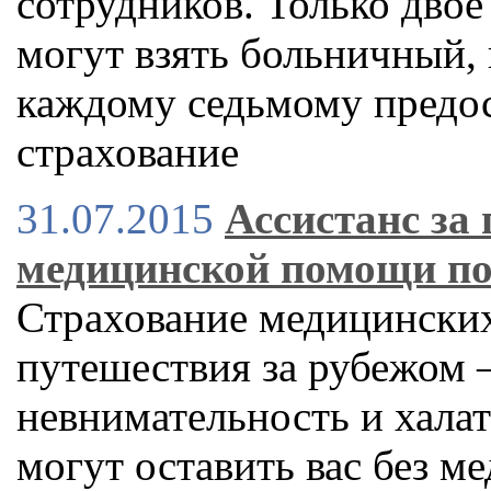
сотрудников. Только двое
могут взять больничный, 
каждому седьмому предос
страхование
31.07.2015
Ассистанс за
медицинской помощи по
Страхование медицинских
путешествия за рубежом –
невнимательность и хала
могут оставить вас без 