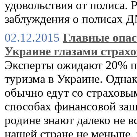
удовольствия от полиса. P
заблуждения о полисах 
02.12.2015
Главные опас
Украине глазами страхо
Эксперты ожидают 20% п
туризма в Украине. Однак
обычно едут со страховым
способах финансовой за
родине знают далеко не вс
нашей стране не меньше, 