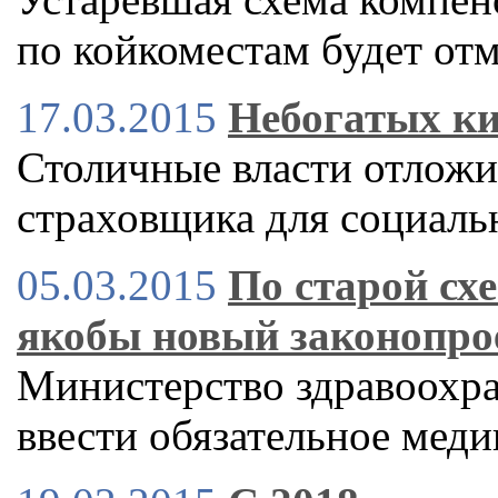
по койкоместам будет от
17.03.2015
Небогатых ки
Столичные власти отложи
страховщика для социал
05.03.2015
По старой сх
якобы новый законопро
Министерство здравоохра
ввести обязательное меди