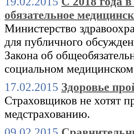
19.02.2015
С 2018 года в
обязательное медицинск
Министерство здравоохр
для публичного обсужден
Закона об общеобязатель
социальном медицинском 
17.02.2015
Здоровье про
Страховщиков не хотят пр
медстрахованию.
09.02.2015
Сравнительн