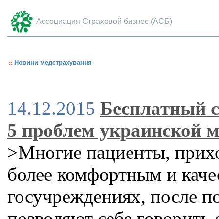
Ассоциация Страховой бизнес (АСБ)
Новини медстрахування
14.12.2015
Бесплатный с
5 проблем украинской 
>Многие пациенты, прихо
более комфортным и каче
госучреждениях, после п
позволяют себе говорить 