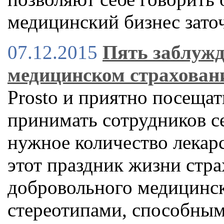
медицинский бизнес заточ
07.12.2015
Пять заблужд
медицинском страхован
Prosto и приятно посещат
принимать сотрудников с
нужное количество лекарс
этот праздник жизни стра
добровольного медицинск
стереотипами, способным