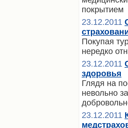
покрытием
23.12.2011
страховани
Покупая тур
нередко отн
23.12.2011
здоровья
Глядя на по
невольно з
добровольн
23.12.2011
медстрахо