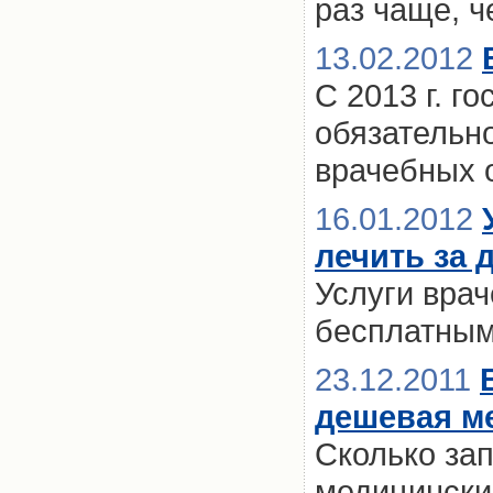
раз чаще, ч
13.02.2012
С 2013 г. г
обязательн
врачебных 
16.01.2012
лечить за 
Услуги вра
бесплатны
23.12.2011
дешевая м
Сколько за
медицински