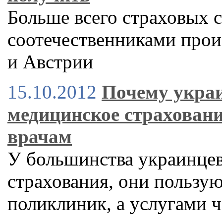
Больше всего страховых 
соотечественниками прои
и Австрии
15.10.2012
Почему укра
медицинское страховани
врачам
У большинства украинцев
страхования, они пользу
поликлиник, а услугами 