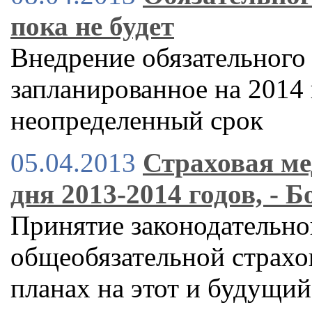
пока не будет
Внедрение обязательного
запланированное на 2014 
неопределенный срок
05.04.2013
Страховая ме
дня 2013-2014 годов, - 
Принятие законодательно
общеобязательной страхо
планах на этот и будущий