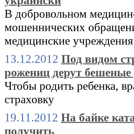
украински
В добровольном медицин
мошеннических обращени
медицинские учреждения
13.12.2012
Под видом ст
рожениц дерут бешеные
Чтобы родить ребенка, вр
страховку
19.11.2012
На байке ката
получить