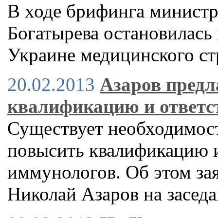
В ходе брифинга министр
Богатырева остановилась
Украине медицинского ст
20.02.2013
Азаров предл
квалификацию и ответс
Существует необходимост
повысить квалификацию и
иммунологов. Об этом за
Николай Азаров на заседа