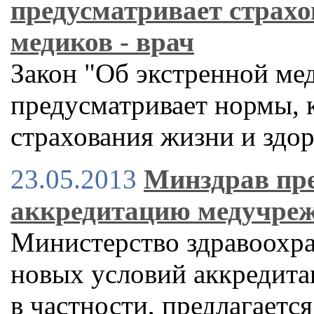
предусматривает страхо
медиков - врач
Закон "Об экстренной ме
предусматривает нормы, к
страхования жизни и здо
23.05.2013
Минздрав пре
аккредитацию медучреж
Министерство здравоохра
новых условий аккредита
в частности, предлагаетс