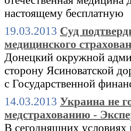
настоящему бесплатную
19.03.2013
Суд подтверд
медицинского страхова
Донецкий окружной админ
сторону Ясиноватской до
с Государственной финан
14.03.2013
Украина не г
медстрахованию - Экспе
В сегодняшних условиях 