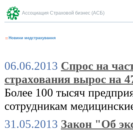
Ассоциация Страховой бизнес (АСБ)
Новини медстрахування
06.06.2013
Спрос на час
страхования вырос на 
Более 100 тысяч предпри
сотрудникам медицинские
31.05.2013
Закон "Об эк