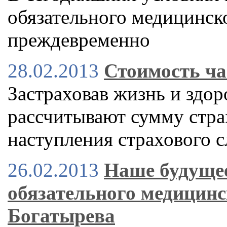
обязательного медицинско
преждевременно
28.02.2013
Стоимость ча
Застраховав жизнь и здор
рассчитывают сумму стра
наступления страхового с
26.02.2013
Наше будущее
обязательного медицинс
Богатырева