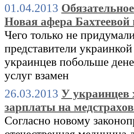
01.04.2013
Обязательное
Новая афера Бахтеевой 
Чего только не придумали
представители украинкой 
украинцев побольше денег
услуг взамен
26.03.2013
У украинцев 
зарплаты на медстрахо
Согласно новому законопр
отечественная медицина д