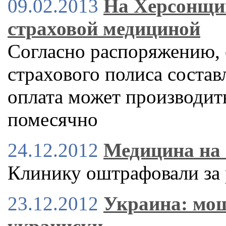
09.02.2013
На Херсонщи
страховой медициной
Согласно распоряжению, 
страхового полиса составл
оплата может производить
помесячно
24.12.2012
Медицина на 
Клинику оштрафовали за 
23.12.2012
Украина: мо