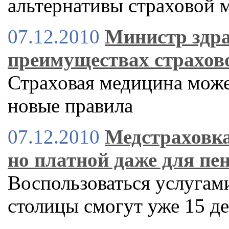
альтернативы страховой 
07.12.2010
Министр здра
преимуществах страхов
Страховая медицина може
новые правила
07.12.2010
Медстраховка
но платной даже для пе
Воспользоваться услугам
столицы смогут уже 15 д