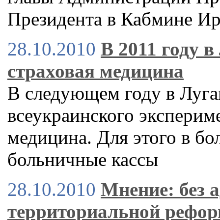
Президента в Кабмине И
28.10.2010
В 2011 году в
страховая медицина
В следующем году в Луган
всеукраинского экспериме
медицина. Для этого в бо
больничные кассы
28.10.2010
Мнение: без 
территориальной рефор