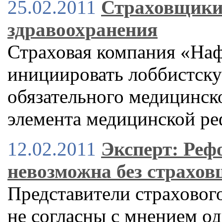
25.02.2011
Страховщики 
здравоохранения
Страховая компания «Наф
инициировать лоббистск
обязательного медицинско
элемента медицинской р
12.02.2011
Эксперт: Реф
невозможна без страхо
Представители страховог
не согласны с мнением о