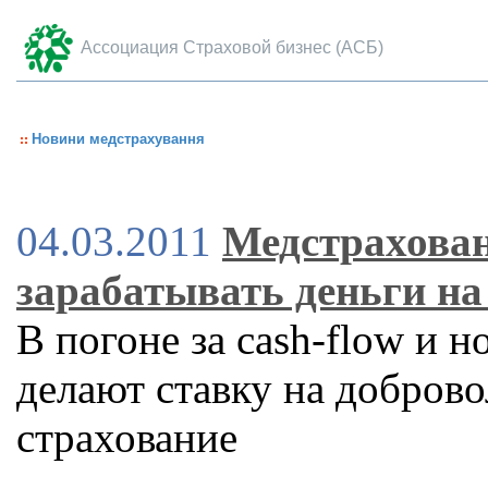
Ассоциация Страховой бизнес (АСБ)
Новини медстрахування
04.03.2011
Медстрахова
зарабатывать деньги на
В погоне за cash-flow и
делают ставку на добров
страхование