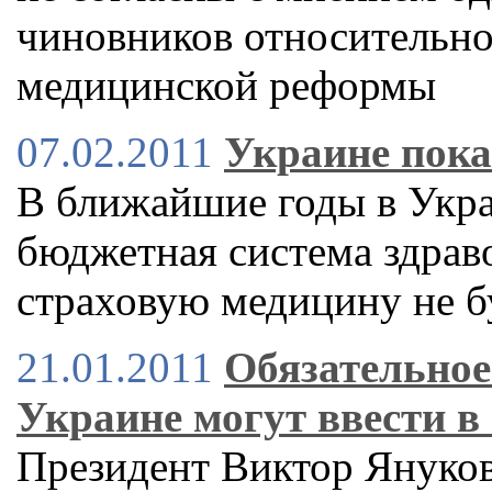
чиновников относительн
медицинской реформы
07.02.2011
Украине пока
В ближайшие годы в Укра
бюджетная система здрав
страховую медицину не б
21.01.2011
Обязательное
Украине могут ввести в 
Президент Виктор Янукови