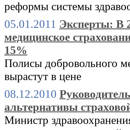
реформы системы здраво
05.01.2011
Эксперты: В 
медицинское страховани
15%
Полисы добровольного м
вырастут в цене
08.12.2010
Руководитель
альтернативы страхово
Министр здравоохранени