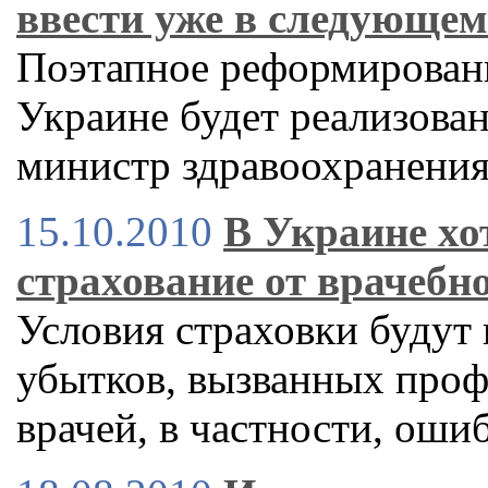
ввести уже в следующем
Поэтапное реформирован
Украине будет реализован
министр здравоохранени
15.10.2010
В Украине хо
страхование от врачебн
Условия страховки будут
убытков, вызванных про
врачей, в частности, ош