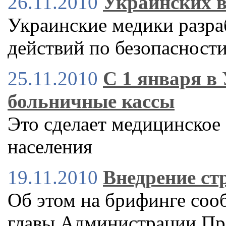
26.11.2010
Украинских в
Украинские медики разр
действий по безопасност
25.11.2010
С 1 января в
больничные кассы
Это сделает медицинское
населения
19.11.2010
Внедрение ст
Об этом на брифинге соо
главы Администрации Пре