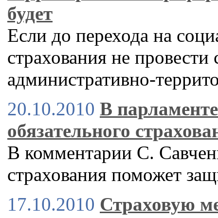
будет
Если до перехода на соц
страхования не провести
административно-террит
20.10.2010
В парламент
обязательного страхова
В комментарии С. Савченк
страхования поможет защ
17.10.2010
Страховую ме