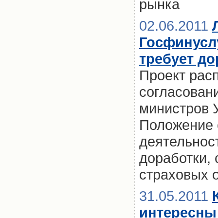
рынка
02.06.2011
Госфинусл
требует до
Проект рас
согласован
министров 
Положение 
деятельнос
доработки,
страховых 
31.05.2011
интересны