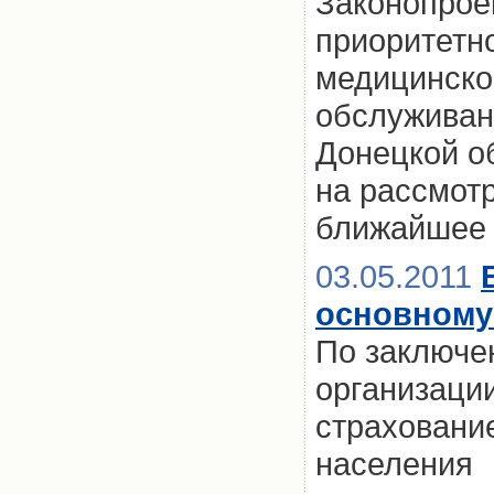
Законопроек
приоритетн
медицинско
обслуживан
Донецкой об
на рассмот
ближайшее
03.05.2011
основному
По заключе
организаци
страховани
населения