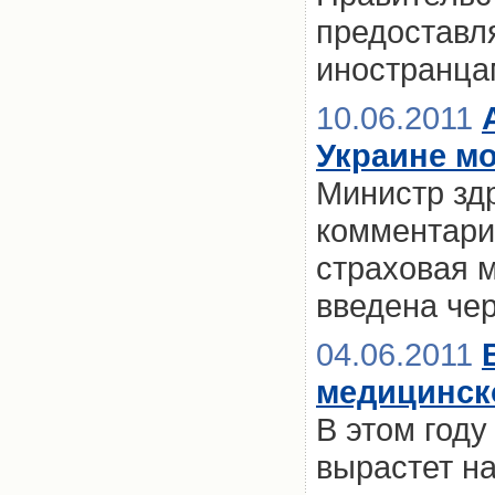
предоставл
иностранца
10.06.2011
Украине мо
Министр зд
комментари
страховая 
введена чер
04.06.2011
медицинск
В этом году
вырастет на