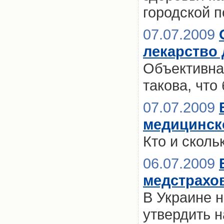
городской п
07.07.2009
лекарство
Объективна
такова, что
07.07.2009
медицинск
Кто и сколь
06.07.2009
медстрахо
В Украине 
утвердить 