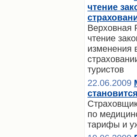
чтение зак
страхован
Верховная 
чтение зак
изменения 
страховани
туристов
22.06.2009
становитс
Страховщик
по медицин
тарифы и у