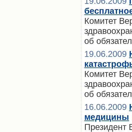
19.06.2009
бесплатно
Комитет Ве
здравоохра
об обязате
19.06.2009
катастроф
Комитет Ве
здравоохра
об обязате
16.06.2009
медицины
Президент 