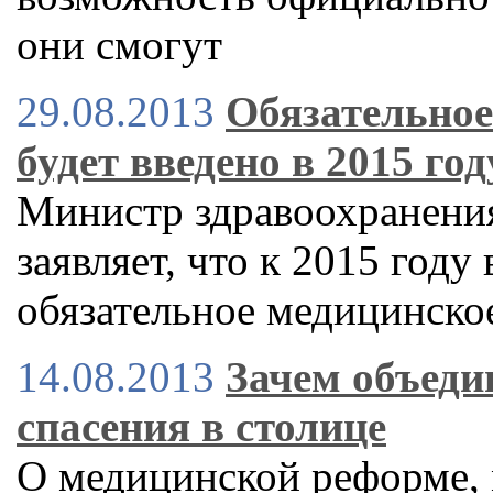
они смогут
29.08.2013
Обязательное
будет введено в 2015 го
Министр здравоохранени
заявляет, что к 2015 году
обязательное медицинско
14.08.2013
Зачем объеди
спасения в столице
О медицинской реформе,