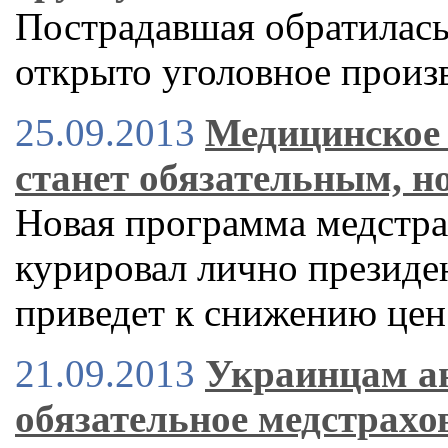
Пострадавшая обратилась 
открыто уголовное произ
25.09.2013
Медицинское 
станет обязательным, но
Новая программа медстра
курировал лично презид
приведет к снижению цен
21.09.2013
Украинцам ан
обязательное медстрахов