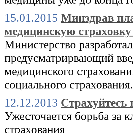
15.01.2015
Минздрав пла
медицинскую страховку 
Министерство разработал
предусматрирвающий вве
медицинского страхования
социального страхования.
12.12.2013
Страхуйтесь 
Ужесточается борьба за к
страхования