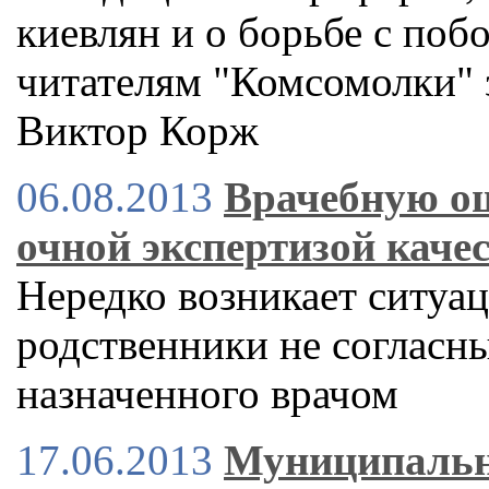
киевлян и о борьбе с поб
читателям "Комсомолки" 
Виктор Корж
06.08.2013
Врачебную о
очной экспертизой каче
Нередко возникает ситуац
родственники не согласны
назначенного врачом
17.06.2013
Муниципальн