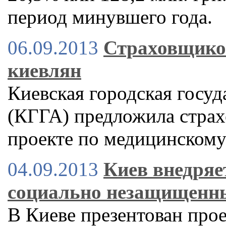
период минувшего года.
06.09.2013
Страховщико
киевлян
Киевская городская госу
(КГГА) предложила страх
проекте по медицинскому
04.09.2013
Киев внедряе
социально незащищенн
В Киеве презентован про