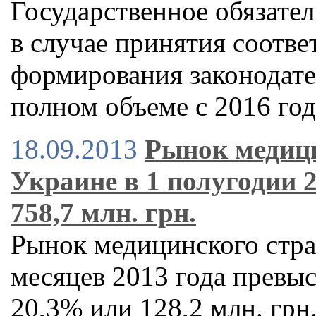
Государственное обязате
в случае принятия соотве
формирования законодате
полном объеме с 2016 год
18.09.2013
Рынок медици
Украине в 1 полугодии 2
758,7 млн. грн.
Рынок медицинского стра
месяцев 2013 года превыси
20,3% или 128,2 млн. грн