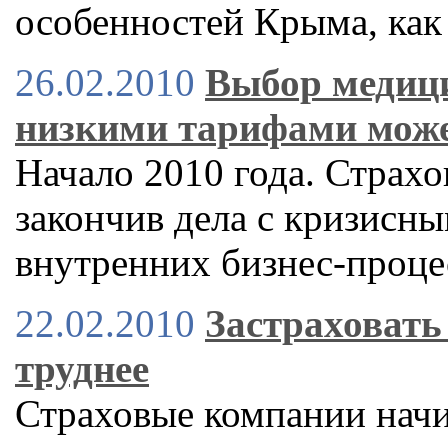
особенностей Крыма, как
26.02.2010
Выбор медици
низкими тарифами мож
Начало 2010 года. Страх
закончив дела с кризисн
внутренних бизнес-проце
22.02.2010
Застраховать 
труднее
Страховые компании начи