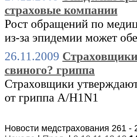
страховые компании
Рост обращений по меди
из-за эпидемии может об
26.11.2009
Страховщики 
свиного? гриппа
Страховщики утверждают,
от гриппа A/H1N1
Новости медстрахования 261 - 