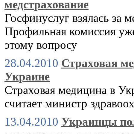
медстрахование
Госфинуслуг взялась за м
Профильная комиссия уже
этому вопросу
28.04.2010
Страховая ме
Украине
Страховая медицина в Укр
считает министр здраво
13.04.2010
Украинцы пол