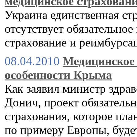
медицинское страхован
Украина единственная стр
отсутствует обязательное
страхование и реимбурса
08.04.2010
Медицинское 
особенности Крыма
Как заявил министр здра
Донич, проект обязатель
страхования, которое пла
по примеру Европы, будет