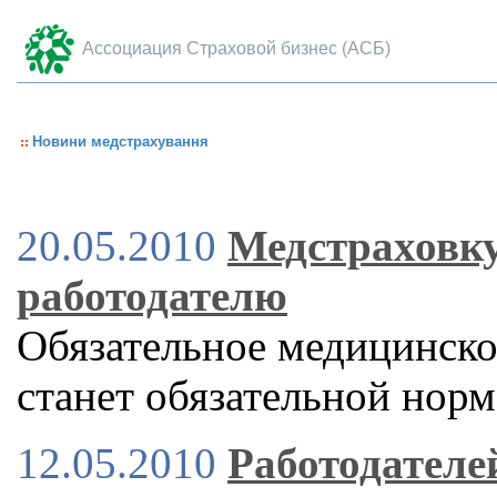
Ассоциация Страховой бизнес (АСБ)
Новини медстрахування
20.05.2010
Медстраховку
работодателю
Обязательное медицинско
станет обязательной норм
12.05.2010
Работодателе