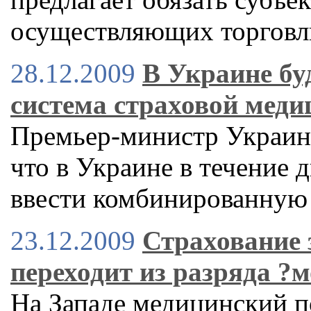
осуществляющих торговл
28.12.2009
В Украине бу
система страховой мед
Премьер-министр Украин
что в Украине в течение 
ввести комбинированную
23.12.2009
Страхование 
переходит из разряда ?
На Западе медицинский п