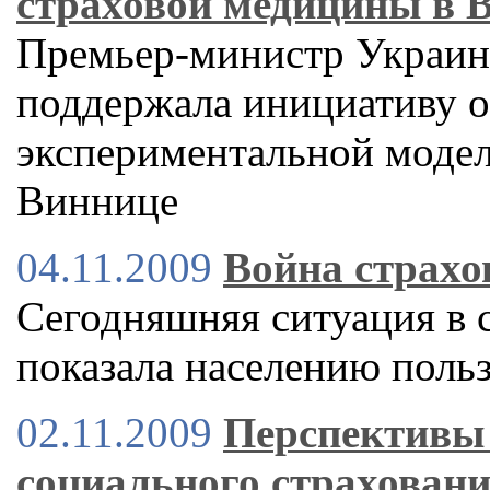
страховой медицины в 
Премьер-министр Украи
поддержала инициативу о
экспериментальной модел
Виннице
04.11.2009
Война страхо
Сегодняшняя ситуация в с
показала населению поль
02.11.2009
Перспективы
социального страховани