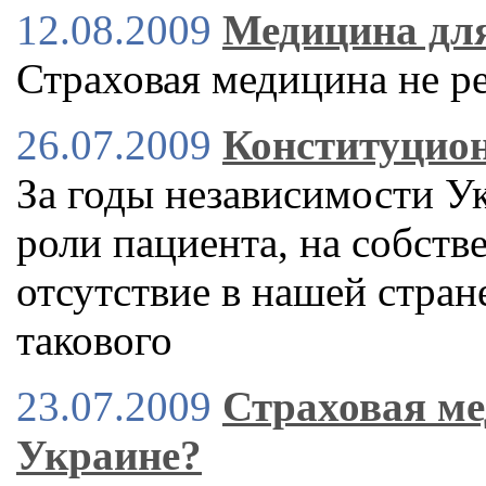
12.08.2009
Медицина для
Страховая медицина не р
26.07.2009
Конституцион
За годы независимости У
роли пациента, на собст
отсутствие в нашей стран
такового
23.07.2009
Страховая ме
Украине?