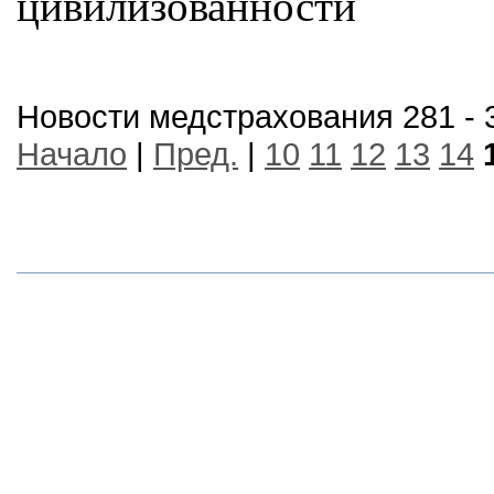
цивилизованности
Новости медстрахования 281 - 
Начало
|
Пред.
|
10
11
12
13
14