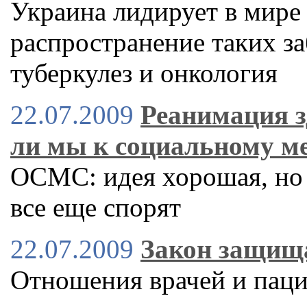
Украина лидирует в мире 
распространение таких з
туберкулез и онкология
22.07.2009
Реанимация з
ли мы к социальному м
ОСМС: идея хорошая, но 
все еще спорят
22.07.2009
Закон защища
Отношения врачей и паци