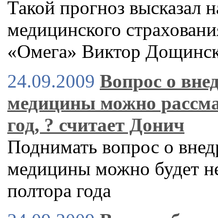
Такой прогноз высказал 
медицинского страховани
«Омега» Виктор Дощинс
24.09.2009
Вопрос о вне
медицины можно рассмат
год, ? считает Донич
Поднимать вопрос о внед
медицины можно будет не
полтора года