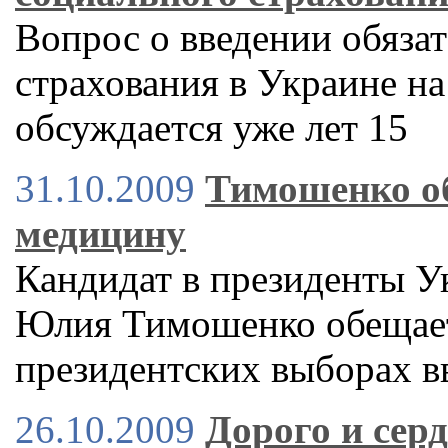
Вопрос о введении обяза
страхования в Украине на
обсуждается уже лет 15
31.10.2009
Тимошенко об
медицину
Кандидат в президенты Ук
Юлия Тимошенко обещает
президентских выборах в
26.10.2009
Дорого и сер