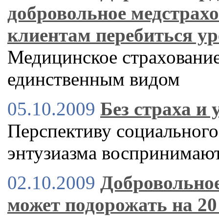
добровольное медстрах
клиентам перебиться у
Медицинское страхование 
единственным видом
05.10.2009
Без страха и 
Перспективу социального
энтузиазма воспринимают 
02.10.2009
Добровольное
может подорожать на 2