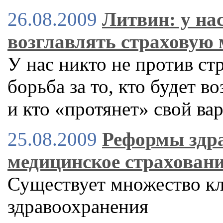
26.08.2009
Литвин: у нас
возглавлять страховую
У нас никто не против ст
борьба за то, кто будет 
и кто «протянет» свой ва
25.08.2009
Реформы здра
медицинское страхован
Существует множество к
здравоохранения