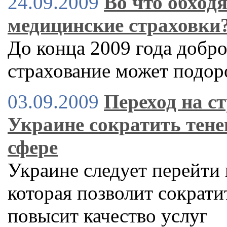
24.09.2009
Во что обход
медицинские страховки
До конца 2009 года добр
страхование может подор
03.09.2009
Переход на с
Украине сократить тенев
сфере
Украине следует перейти
которая позволит сократи
повысит качество услуг