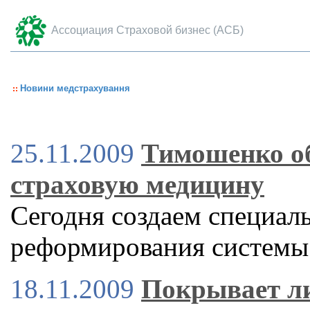
Ассоциация Страховой бизнес (АСБ)
Новини медстрахування
25.11.2009
Тимошенко об
страховую медицину
Сегодня создаем специал
реформирования системы 
18.11.2009
Покрывает ли