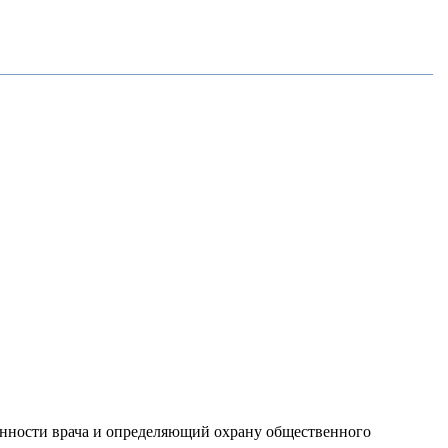
енности врача и определяющий охрану общественного