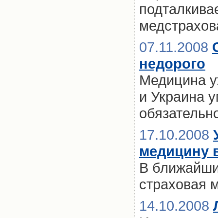
подталкива
медстрахов
07.11.2008
недорого
Медицина у
и Украина 
обязательн
17.10.2008
медицину в
В ближайши
страховая 
14.10.2008