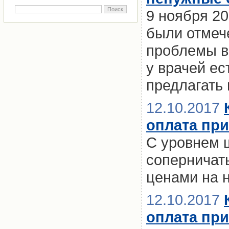
9 ноября 20
были отмеч
проблемы в
у врачей е
предлагать
12.10.2017
оплата при
С уровнем 
соперничать
ценами на 
12.10.2017
оплата при