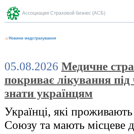
Ассоциация Страховой бизнес (АСБ)
Новини медстрахування
05.08.2026
Медичне стра
покриває лікування під
знати українцям
Українці, які проживають
Союзу та мають місцеве 