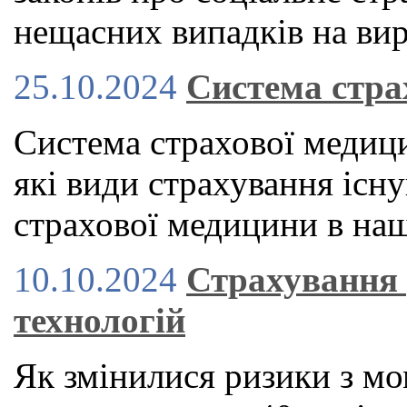
нещасних випадків на вир
25.10.2024
Система стра
Система страхової медици
які види страхування існу
страхової медицини в наш
10.10.2024
Страхування 
технологій
Як змінилися ризики з мо