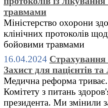
протоколів із лікування
травмами
Міністерство охорони здо
клінічних протоколів щодо
бойовими травмами
16.04.2024
Страхування 
Захист для пацієнтів та 
Медична реформа триває.
Комітету з питань здоров'
президента. Ми змінили з