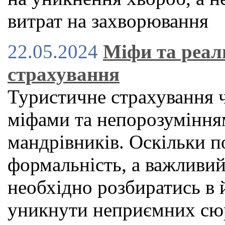
витрат на захворювання
22.05.2024
Міфи та реал
страхування
Туристичне страхування 
міфами та непорозуміння
мандрівників. Оскільки по
формальність, а важливий
необхідно розбиратись в 
уникнути неприємних сюр