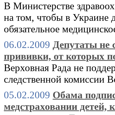
В Министерстве здравоо
на том, чтобы в Украине 
обязательное медицинско
06.02.2009
Депутаты не 
прививки, от которых п
Верховная Рада не подде
следственной комиссии 
05.02.2009
Обама подпис
медстраховании детей,