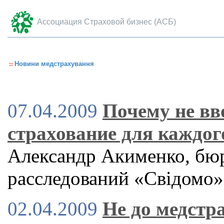
Ассоциация Страховой бизнес (АСБ)
Новини медстрахування
07.04.2009
Почему не вв
страхование для каждог
Александр Акименко, бю
расследований «Свiдомо»
02.04.2009
Не до медстр