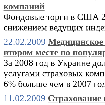
компаний
Фондовые торги в США 2
снижением ведущих инде
22.02.2009
Медицинское 
втором месте по популя
За 2008 год в Украине д
услугами страховых комп
6% больше чем в 2007 го
11.02.2009
Страхование