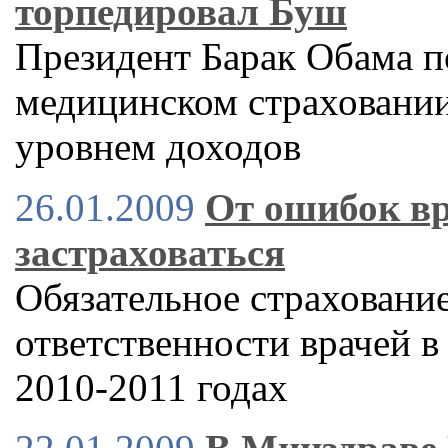
торпедировал Буш
Президент Барак Обама п
медицинском страховании
уровнем доходов
26.01.2009
От ошибок вр
застраховаться
Обязательное страховани
ответственности врачей в
2010-2011 годах