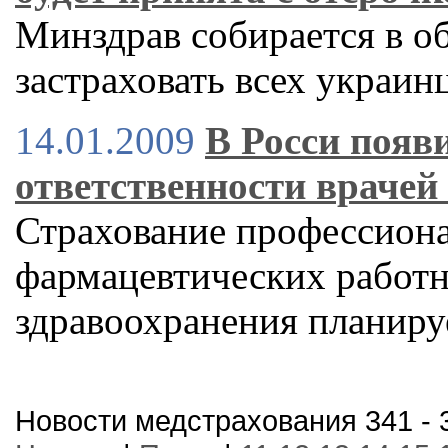
Минздрав собирается в о
застраховать всех украин
14.01.2009
В Росси появ
ответственности врачей
Страхование профессион
фармацевтических работн
здравоохранения планиру
Новости медстрахования 341 - 