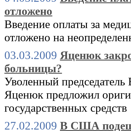
отложено
Введение оплаты за меди
отложено на неопределен
03.03.2009
Яценюк закро
больницы?
Уволенный председатель
Яценюк предложил ориги
государственных средств
27.02.2009
В США подеш