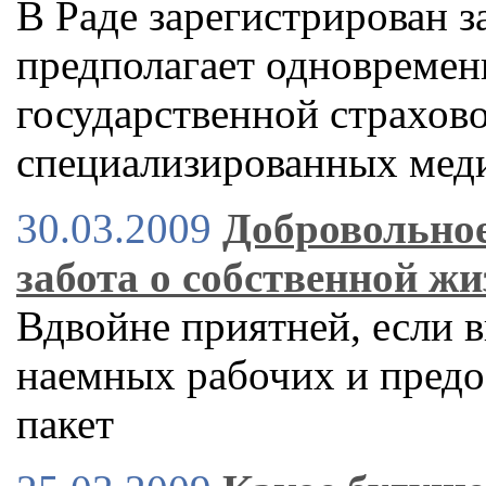
В Раде зарегистрирован з
предполагает одновремен
государственной страхов
специализированных мед
30.03.2009
Добровольное
забота о собственной ж
Вдвойне приятней, если в
наемных рабочих и предо
пакет