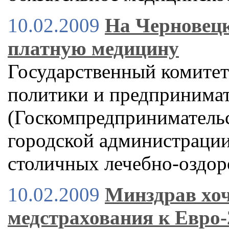
10.02.2009
На Черновецк
платную медицину
Государственный комитет
политики и предпринимат
(Госкомпредпринимательс
городской администраци
столичных лечебно-оздо
10.02.2009
Минздрав хоч
медстрахования к Евро-