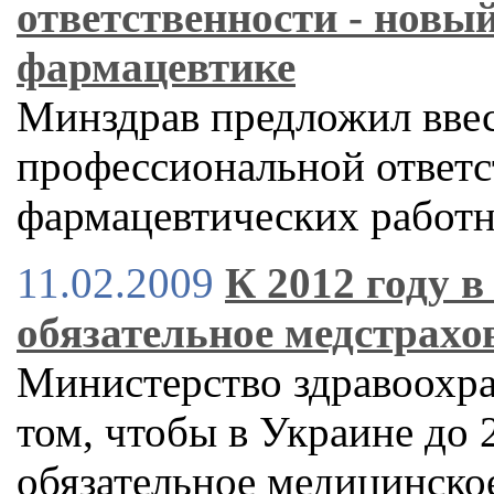
ответственности - новы
фармацевтике
Минздрав предложил ввес
профессиональной ответс
фармацевтических работ
11.02.2009
К 2012 году 
обязательное медстрахо
Министерство здравоохра
том, чтобы в Украине до 
обязательное медицинско