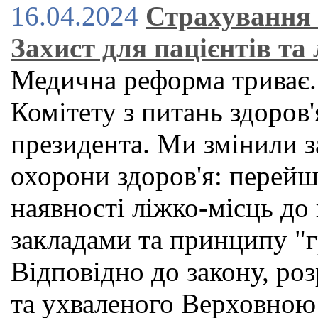
16.04.2024
Страхування 
Захист для пацієнтів та 
Медична реформа триває.
Комітету з питань здоров'
президента. Ми змінили з
охорони здоров'я: перейш
наявності ліжко-місць до
закладами та принципу "г
Відповідно до закону, р
та ухваленого Верховною