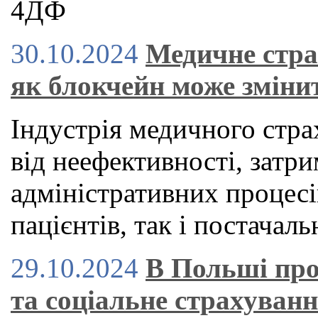
4ДФ
30.10.2024
Медичне стра
як блокчейн може зміни
Індустрія медичного стра
від неефективності, затри
адміністративних процесі
пацієнтів, так і постачаль
29.10.2024
В Польші про
та соціальне страхуван