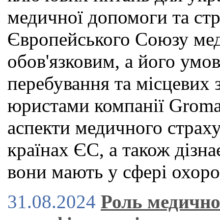
медичної допомоги та стр
Європейського Союзу мед
обов'язковим, а його умов
перебування та місцевих з
юристами компанії Groma
аспекти медичного страху
країнах ЄС, а також дізна
вони мають у сфері охоро
31.08.2024
Роль медично