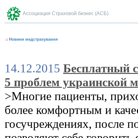
Ассоциация Страховой бизнес (АСБ)
Новини медстрахування
14.12.2015
Бесплатный с
5 проблем украинской 
>Многие пациенты, прихо
более комфортным и каче
госучреждениях, после п
позволяют себе говорить 