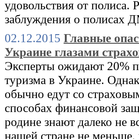
удовольствия от полиса. P
заблуждения о полисах 
02.12.2015
Главные опас
Украине глазами страхо
Эксперты ожидают 20% п
туризма в Украине. Однак
обычно едут со страховым
способах финансовой за
родине знают далеко не вс
нашей стране не меньше, 