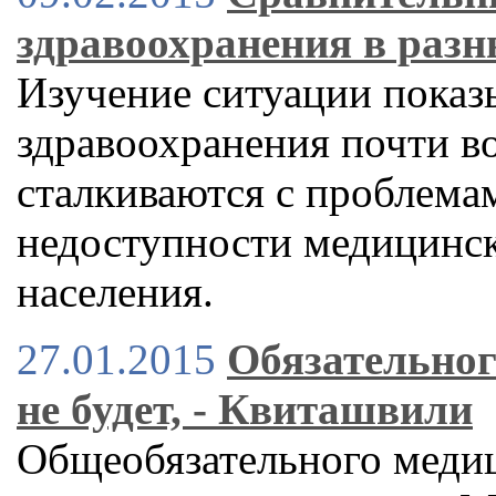
здравоохранения в разн
Изучение ситуации показ
здравоохранения почти во
сталкиваются с проблема
недоступности медицинс
населения.
27.01.2015
Обязательног
не будет, - Квиташвили
Общеобязательного медиц