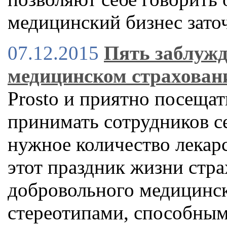
медицинский бизнес заточ
07.12.2015
Пять заблужд
медицинском страхован
Prosto и приятно посещат
принимать сотрудников с
нужное количество лекарс
этот праздник жизни стра
добровольного медицинск
стереотипами, способным