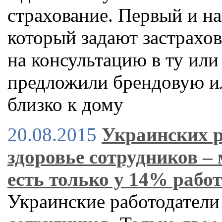
страхование. Первый и на
который задают застрахо
на консультацию в ту или
предложили брендовую и
близко к дому
20.08.2015
Украинских р
здоровье сотрудников –
есть только у 14% рабо
Украинские работодатели 