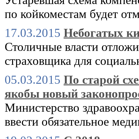
по койкоместам будет от
17.03.2015
Небогатых ки
Столичные власти отложи
страховщика для социал
05.03.2015
По старой сх
якобы новый законопро
Министерство здравоохра
ввести обязательное меди