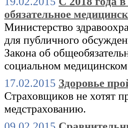
19.02.2015
С 2018 года в
обязательное медицинск
Министерство здравоохр
для публичного обсужден
Закона об общеобязатель
социальном медицинском 
17.02.2015
Здоровье про
Страховщиков не хотят пр
медстрахованию.
09.02.2015
Сравнительн