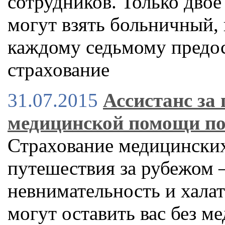
сотрудников. Только двое
могут взять больничный, 
каждому седьмому предос
страхование
31.07.2015
Ассистанс за
медицинской помощи по
Страхование медицинских
путешествия за рубежом –
невнимательность и хала
могут оставить вас без 